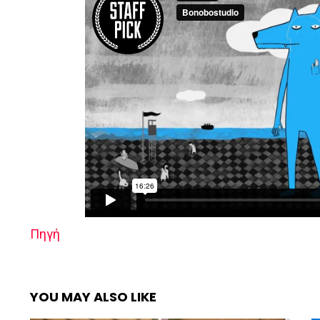
Πηγή
YOU MAY ALSO LIKE