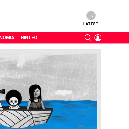
LATEST
SEARCH
LOGIN
ΝΟΜΊΑ
ΒΊΝΤΕΟ