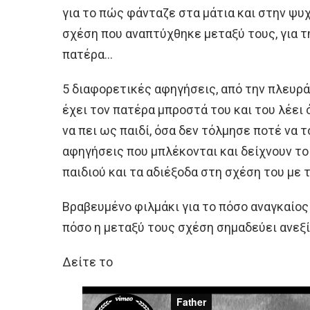
για το πώς φάνταζε στα μάτια και στην ψυχ
σχέση που αναπτύχθηκε μεταξύ τους, για τ
πατέρα…
5 διαφορετικές αφηγήσεις, από την πλευρά τ
έχει τον πατέρα μπροστά του και του λέει 
να πει ως παιδί, όσα δεν τόλμησε ποτέ να 
αφηγήσεις που μπλέκονται και δείχνουν το
παιδιού και τα αδιέξοδα στη σχέση του με 
Βραβευμένο φιλμάκι για το πόσο αναγκαίος ε
πόσο η μεταξύ τους σχέση σημαδεύει ανεξ
Δείτε το