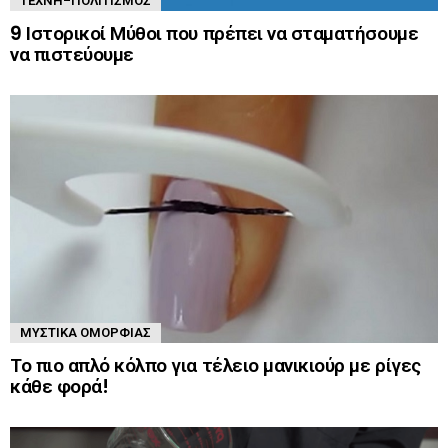
ΤΈΧΝΗ-ΠΟΛΙΤΙΣΜΌΣ
9 Ιστορικοί Μύθοι που πρέπει να σταματήσουμε
να πιστεύουμε
ΜΥΣΤΙΚΆ ΟΜΟΡΦΙΆΣ
Το πιο απλό κόλπο για τέλειο μανικιούρ με ρίγες
κάθε φορά!