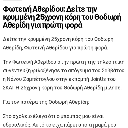
Φωτεινή Αθερίδου: Δείτε την
κρυμμένη 25χρονη κόρη του Θοδωρή
Αθερίδη για πρώτη φορά
Δείτε την κρυμμένη 25χρονη κόρη του Θοδωρή
Αθερίδη, Φωτεινή Αθερίδου για πρώτη φορά.
Την Φωτεινή Αθερίδου στην πρώτη της τηλεοπτική
συνέντευξη φιλοξένησε το απόγευμα του Σαββάτου
η Νάνσυ Ζαμπέτογλου στην εκπομπή JoinUs του
ΣΚΑΙ. Η 25χρονη κόρη του Θοδωρή Αθερίδη μίλησε.
Για τον πατέρα της Θοδωρή Αθερίδη:
Στο σχολείο έλεγα ότι ο μπαμπάς μου είναι
υδραυλικός. Αυτό το είχα πάρει από τη μαμά μου