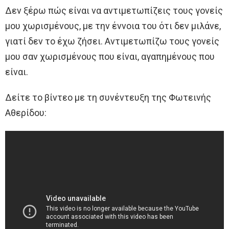
Δεν ξέρω πώς είναι να αντιμετωπίζεις τους γονείς
μου χωρισμένους, με την έννοια του ότι δεν μιλάνε,
γιατί δεν το έχω ζήσει. Αντιμετωπίζω τους γονείς
μου σαν χωρισμένους που είναι, αγαπημένους που
είναι.
Δείτε το βίντεο με τη συνέντευξη της Φωτεινής
Αθερίδου: