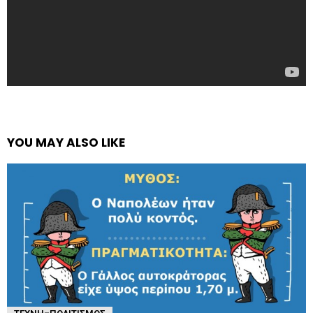
YOU MAY ALSO LIKE