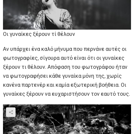
Οι γυναίκες ξέρουν τί θέλουν
Αν υπάρχει ένα καλό μήνυμα που περνάνε αυτές οι
φωτογραφίες, σίγουρα αυτό είναι ότι οι γυναίκες
ξέρουν τι θέλουν. Απόφαση του φωτογράφου ήταν
να φωτογραφήσει κάθε γυναίκα μόνη της, χωρίς
κανένα παρτενέρ και καμία εξωτερική βοήθεια. Οι
γυναίκες ξέρουν να ευχαριστήσουν τον εαυτό τους.