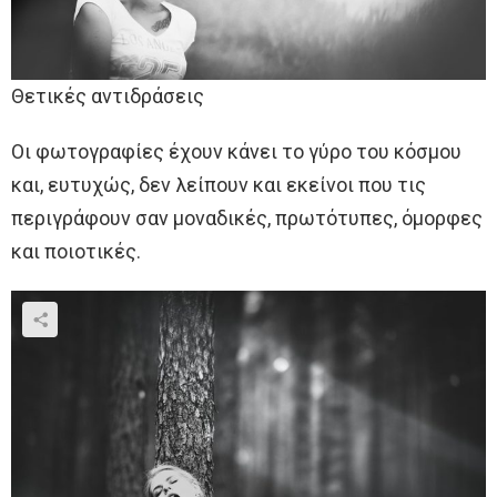
Θετικές αντιδράσεις
Οι φωτογραφίες έχουν κάνει το γύρο του κόσμου
και, ευτυχώς, δεν λείπουν και εκείνοι που τις
περιγράφουν σαν μοναδικές, πρωτότυπες, όμορφες
και ποιοτικές.