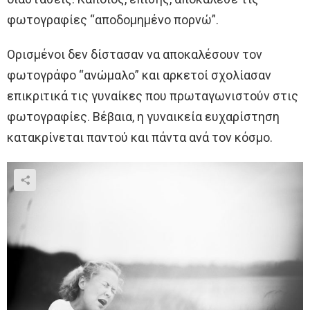
φωτογραφίες “αποδομημένο πορνώ”.
Ορισμένοι δεν δίστασαν να αποκαλέσουν τον
φωτογράφο “ανώμαλο” και αρκετοί σχολίασαν
επικριτικά τις γυναίκες που πρωταγωνιστούν στις
φωτογραφίες. Βέβαια, η γυναικεία ευχαρίστηση
κατακρίνεται παντού και πάντα ανά τον κόσμο.