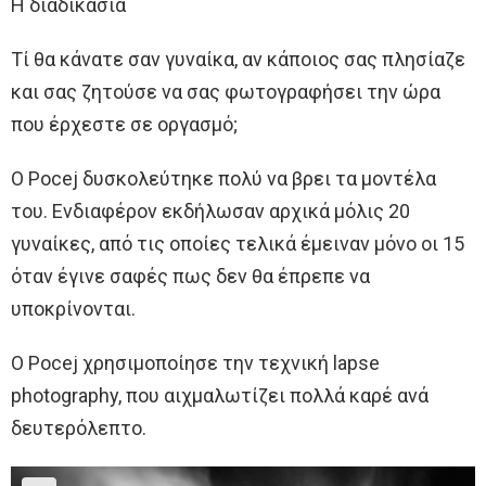
Η διαδικασία
Τί θα κάνατε σαν γυναίκα, αν κάποιος σας πλησίαζε
και σας ζητούσε να σας φωτογραφήσει την ώρα
που έρχεστε σε οργασμό;
Ο Pocej δυσκολεύτηκε πολύ να βρει τα μοντέλα
του. Ενδιαφέρον εκδήλωσαν αρχικά μόλις 20
γυναίκες, από τις οποίες τελικά έμειναν μόνο οι 15
όταν έγινε σαφές πως δεν θα έπρεπε να
υποκρίνονται.
Ο Pocej χρησιμοποίησε την τεχνική lapse
photography, που αιχμαλωτίζει πολλά καρέ ανά
δευτερόλεπτο.