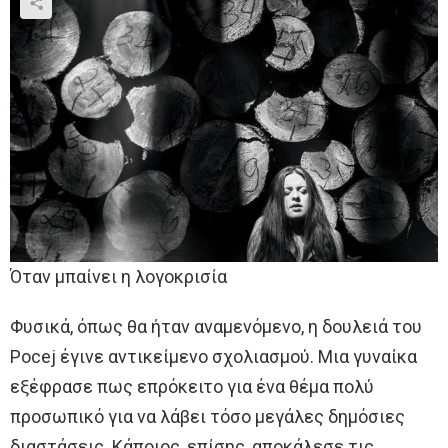
Όταν μπαίνει η λογοκρισία
Φυσικά, όπως θα ήταν αναμενόμενο, η δουλειά του
Pocej έγινε αντικείμενο σχολιασμού. Μια γυναίκα
εξέφρασε πως επρόκειτο για ένα θέμα πολύ
προσωπικό για να λάβει τόσο μεγάλες δημόσιες
διαστάσεις. Κάποιος, επίσης, αποκάλεσε τις