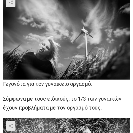
Γεγονότα για τον γυναικείο οργασμό.
Σύμφωνα με τους ειδικούς, το 1/3 των γυναικών
έχουν προβλήματα με τον οργασμό τους.