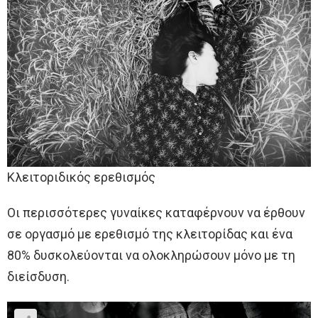
Κλειτοριδικός ερεθισμός
Οι περισσότερες γυναίκες καταφέρνουν να έρθουν
σε οργασμό με ερεθισμό της κλειτορίδας και ένα
80% δυσκολεύονται να ολοκληρώσουν μόνο με τη
διείσδυση.