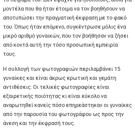
μοντέλα που θα ήταν έτοιμα να τον βοηθήσουν να
αποτυπώσει την πραγματική έκφραση με το φακό
του. Όπως ήταν επόμενο, συγκέντρωσε μόλις ένα
μικρό αριθμό γυναικών, που τον βοήθησαν να ζήσει
από κοντά αυτή την τόσο προσωπική εμπειρία
τους.
Η συλλογή των φωτογραφιών περιλαμβάνει 15
γυναίκες και είναι άκρως ερωτική και γεμάτη
αντιθέσεις. Οι τελικές φωτογραφίες είναι
εξαιρετικής ποιότητας κι είναι εύκολο να
αναρωτηθεί κανείς πόσο επηρεάστηκαν οι γυναίκες
από την παρουσία του φωτογράφου ως προς την
άνεση και την έκφρασή τους.