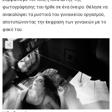
φωτογράφησης του ήρθε σε ένα όνειρο. Θέλησε να
ανακαλύψει τα μυστικά του γυναικείου οργασμού,
αποτυπώνοντας την έκφραση των γυναικών με το
φακό του.