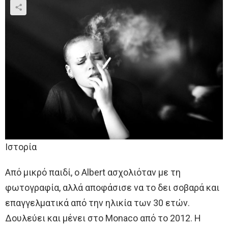
Ιστορία
Από μικρό παιδί, ο Albert ασχολιόταν με τη
φωτογραφία, αλλά αποφάσισε να το δει σοβαρά και
επαγγελματικά από την ηλικία των 30 ετών.
Δουλεύει και μένει στο Monaco από το 2012. Η