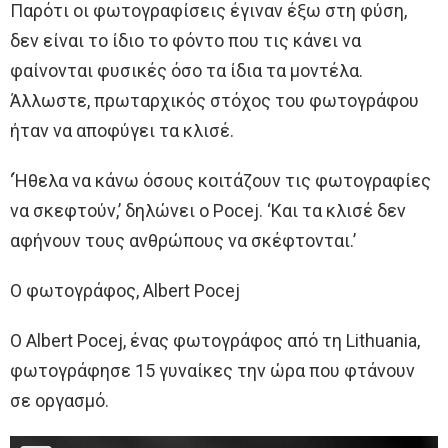
Παρότι οι φωτογραφίσεις έγιναν έξω στη φύση,
δεν είναι το ίδιο το φόντο που τις κάνει να
φαίνονται φυσικές όσο τα ίδια τα μοντέλα.
Άλλωστε, πρωταρχικός στόχος του φωτογράφου
ήταν να αποφύγει τα κλισέ.
‘Ήθελα να κάνω όσους κοιτάζουν τις φωτογραφίες
να σκεφτούν,’ δηλώνει ο Pocej. ‘Και τα κλισέ δεν
αφήνουν τους ανθρώπους να σκέφτονται.’
Ο φωτογράφος, Albert Pocej
Ο Albert Pocej, ένας φωτογράφος από τη Lithuania,
φωτογράφησε 15 γυναίκες την ώρα που φτάνουν
σε οργασμό.