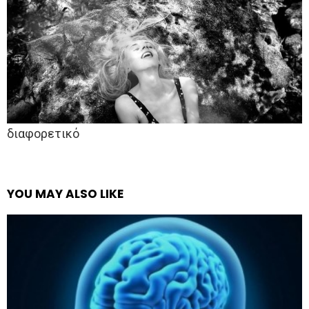
διαφορετικό
YOU MAY ALSO LIKE