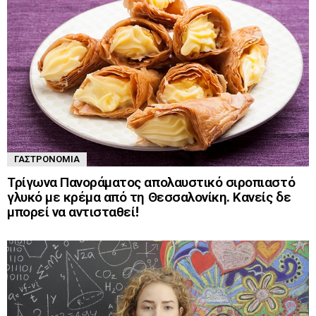
ΓΑΣΤΡΟΝΟΜΊΑ
Τρίγωνα Πανοράματος απολαυστικό σιροπιαστό
γλυκό με κρέμα από τη Θεσσαλονίκη. Κανείς δε
μπορεί να αντισταθεί!