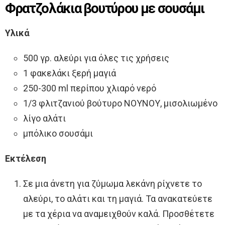
Φρατζολάκια βουτύρου με σουσάμι
Υλικά
500 γρ. αλεύρι για όλες τις χρήσεις
1 φακελάκι ξερή μαγιά
250-300 ml περίπου χλιαρό νερό
1/3 φλιτζανιού βούτυρο ΝΟΥΝΟΥ, μισολιωμένο
λίγο αλάτι
μπόλικο σουσάμι
Εκτέλεση
Σε μια άνετη για ζύμωμα λεκάνη ρίχνετε το
αλεύρι, το αλάτι και τη μαγιά. Τα ανακατεύετε
με τα χέρια να αναμειχθούν καλά. Προσθέτετε