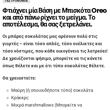
ΓΑΣΤΡΟΝΟΜΊΑ
Φτιάχνει μία Βάση με Μπισκότα Oreo
και από πάνω ρίχνει το μείγμα. Το
αποτέλεσμα, θα σας ξετρελάνει.
Οι μπάρες σοκολάτας μας αρέσουν πολύ στις
γιορτές – είναι τόσο απλές, τόσο ευέλικτες και
τόσο νόστιμες, που κάθε οικογένεια τις λατρεύει!
Δε χρειάζονται ψήσιμο, μπορείτε να τις κάνετε
όπως θέλετε και με ότι τύπο σοκολάτας θέλετε.
Θα χρειαστείτε:
Μαύρη (ή οποιουδήποτε τύπο) σοκολάτα
Κράκερς
Μικρά marshmallows (Μπορείτε να