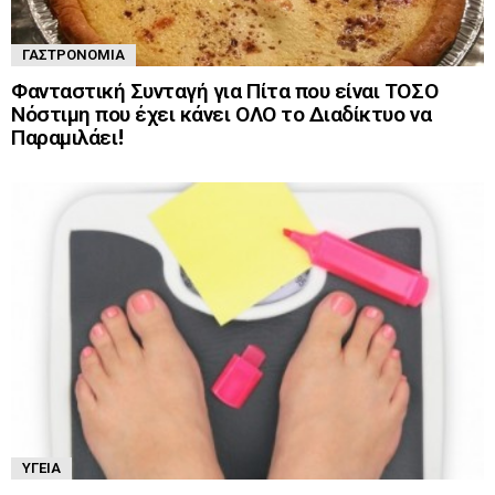
ΓΑΣΤΡΟΝΟΜΊΑ
Φανταστική Συνταγή για Πίτα που είναι ΤΟΣΟ
Νόστιμη που έχει κάνει ΟΛΟ το Διαδίκτυο να
Παραμιλάει!
ΥΓΕΊΑ