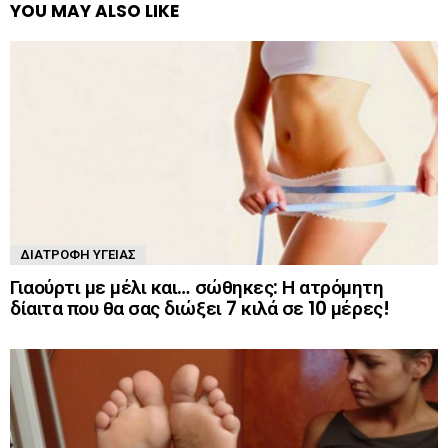
YOU MAY ALSO LIKE
ΔΙΑΤΡΟΦΉ ΥΓΕΊΑΣ
Γιαούρτι με μέλι και… σώθηκες: Η ατρόμητη
δίαιτα που θα σας διώξει 7 κιλά σε 10 μέρες!