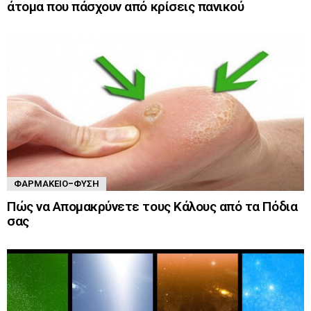
άτομα που πάσχουν από κρίσεις πανικού
ΦΑΡΜΑΚΕΊΟ-ΦΎΣΗ
Πώς να Απομακρύνετε τους Κάλους από τα Πόδια
σας