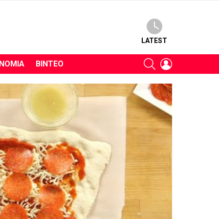
LATEST
SEARCH
LOGIN
ΝΟΜΊΑ
ΒΊΝΤΕΟ