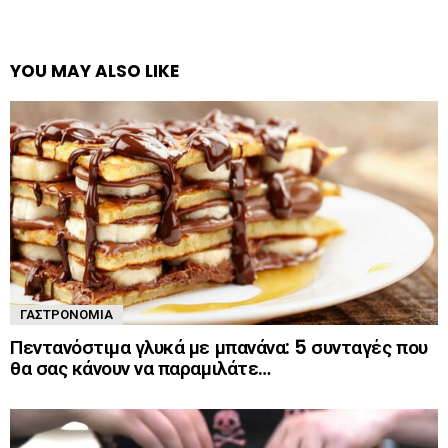
YOU MAY ALSO LIKE
ΓΑΣΤΡΟΝΟΜΊΑ
Πεντανόστιμα γλυκά με μπανάνα: 5 συνταγές που
θα σας κάνουν να παραμιλάτε…