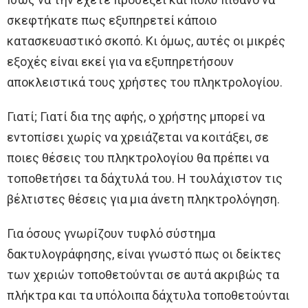
σκεφτήκατε πως εξυπηρετεί κάποιο
κατασκευαστικό σκοπό. Κι όμως, αυτές οι μικρές
εξοχές είναι εκεί για να εξυπηρετήσουν
αποκλειστικά τους χρήστες του πληκτρολογίου.
Γιατί; Γιατί δια της αφής, ο χρήστης μπορεί να
εντοπίσει χωρίς να χρειάζεται να κοιτάξει, σε
ποιες θέσεις του πληκτρολογίου θα πρέπει να
τοποθετήσει τα δάχτυλά του. Η τουλάχιστον τις
βέλτιστες θέσεις για μια άνετη πληκτρολόγηση.
Για όσους γνωρίζουν τυφλό σύστημα
δακτυλογράφησης, είναι γνωστό πως οι δείκτες
των χεριών τοποθετούνται σε αυτά ακριβώς τα
πλήκτρα και τα υπόλοιπα δάχτυλα τοποθετούνται