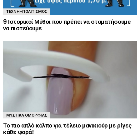
ΤΈΧΝΗ-ΠΟΛΙΤΙΣΜΌΣ
9 Ιστορικοί Μύθοι που πρέπει να σταματήσουμε
να πιστεύουμε
ΜΥΣΤΙΚΆ ΟΜΟΡΦΙΆΣ
Το πιο απλό κόλπο για τέλειο μανικιούρ με ρίγες
κάθε φορά!