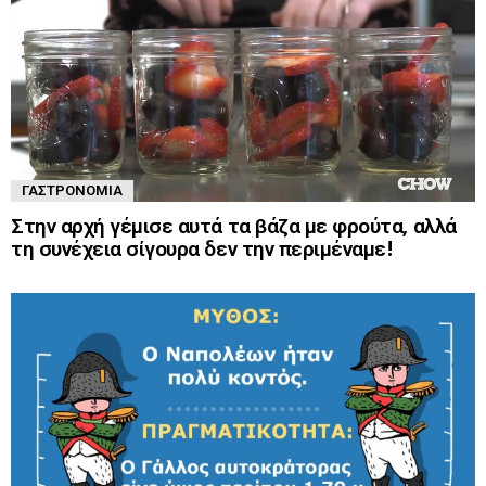
ΓΑΣΤΡΟΝΟΜΊΑ
Στην αρχή γέμισε αυτά τα βάζα με φρούτα, αλλά
τη συνέχεια σίγουρα δεν την περιμέναμε!