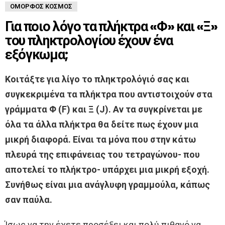
ΌΜΟΡΦΟΣ ΚΌΣΜΟΣ
Για ποιο λόγο τα πλήκτρα «Φ» και «Ξ»
του πληκτρολογίου έχουν ένα
εξόγκωμα;
Κοιτάξτε για λίγο το πληκτρολόγιό σας και
συγκεκριμένα τα πλήκτρα που αντιστοιχούν στα
γράμματα Φ (F) και Ξ (J). Αν τα συγκρίνεται με
όλα τα άλλα πλήκτρα θα δείτε πως έχουν μια
μικρή διαφορά. Είναι τα μόνα που στην κάτω
πλευρά της επιφάνειας του τετραγώνου- που
αποτελεί το πλήκτρο- υπάρχει μια μικρή εξοχή.
Συνήθως είναι μια ανάγλυφη γραμμούλα, κάπως
σαν παύλα.
Ίσως να την έχετε προσέξει και πολύ πιθανό να