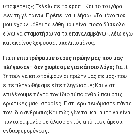
υποφέρεις»; Τελείωσε το κρασί. Και το τσιγάρο.
Δεν τη γλιτώνω. Πρέπει να μιλήσω. «Το μόνο που
μου έχουν μάθει τα λάθη μου είναι πόσο δύσκολο
είναι να σταματήσω να τα επαναλαμβάνω», λέω εγώ
και εκείνος ξεφυσάει απελπισμένος.
Γιατί επιστρέφουμε στους πρώην μας που μας
πλήγωσαν– δεν χωρίσαμε για κάποιο λόγο;
Γιατί
ζητούν να επιστρέψουν οι πρώην μας σε μας- που
είτε πληγωθήκαμε είτε πληγώσαμε; Και γιατί
επιλέγουμε πάντα τον ίδιο τύπο ανθρώπου στις
ερωτικές μας ιστορίες; Γιατί ερωτευόμαστε πάντα
τον ίδιο άνθρωπο; Και πώς γίνεται και αυτό να είναι
πάντα εμφανές σε όλους εκτός από τους άμεσα
ενδιαφερομένους;