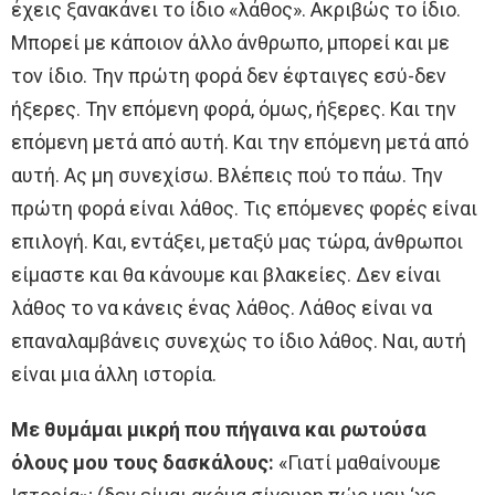
έχεις ξανακάνει το ίδιο «λάθος». Ακριβώς το ίδιο.
Μπορεί με κάποιον άλλο άνθρωπο, μπορεί και με
τον ίδιο. Την πρώτη φορά δεν έφταιγες εσύ-δεν
ήξερες. Την επόμενη φορά, όμως, ήξερες. Και την
επόμενη μετά από αυτή. Και την επόμενη μετά από
αυτή. Ας μη συνεχίσω. Βλέπεις πού το πάω. Την
πρώτη φορά είναι λάθος. Τις επόμενες φορές είναι
επιλογή. Και, εντάξει, μεταξύ μας τώρα, άνθρωποι
είμαστε και θα κάνουμε και βλακείες. Δεν είναι
λάθος το να κάνεις ένας λάθος. Λάθος είναι να
επαναλαμβάνεις συνεχώς το ίδιο λάθος. Ναι, αυτή
είναι μια άλλη ιστορία.
Με θυμάμαι μικρή που πήγαινα και ρωτούσα
όλους μου τους δασκάλους:
«Γιατί μαθαίνουμε