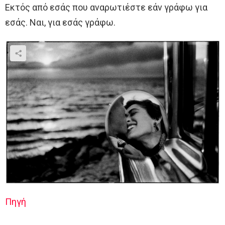
Εκτός από εσάς που αναρωτιέστε εάν γράφω για
εσάς. Ναι, για εσάς γράφω.
Πηγή