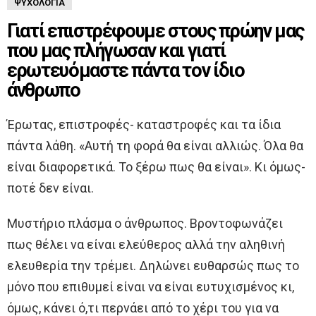
ΨΥΧΟΛΟΓΊΑ
Γιατί επιστρέφουμε στους πρώην μας
που μας πλήγωσαν και γιατί
ερωτευόμαστε πάντα τον ίδιο
άνθρωπο
Έρωτας, επιστροφές- καταστροφές και τα ίδια
πάντα λάθη. «Αυτή τη φορά θα είναι αλλιώς. Όλα θα
είναι διαφορετικά. Το ξέρω πως θα είναι». Κι όμως-
ποτέ δεν είναι.
Μυστήριο πλάσμα ο άνθρωπος. Βροντοφωνάζει
πως θέλει να είναι ελεύθερος αλλά την αληθινή
ελευθερία την τρέμει. Δηλώνει ευθαρσώς πως το
μόνο που επιθυμεί είναι να είναι ευτυχισμένος κι,
όμως, κάνει ό,τι περνάει από το χέρι του για να