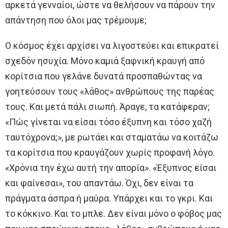
αρκετά γενναίοι, ώστε να θελήσουν να πάρουν την
απάντηση που όλοι μας τρέμουμε;
Ο κόσμος έχει αρχίσει να λιγοστεύει και επικρατεί
σχεδόν ησυχία. Μόνο καμιά ξαφνική κραυγή από
κορίτσια που γελάνε δυνατά προσπαθώντας να
γοητεύσουν τους «λάθος» ανθρώπους της παρέας
τους. Και μετά πάλι σιωπή. Άραγε, τα κατάφεραν;
«Πώς γίνεται να είσαι τόσο έξυπνη και τόσο χαζή
ταυτόχρονα;», με ρωτάει και σταματάω να κοιτάζω
τα κορίτσια που κραυγάζουν χωρίς προφανή λόγο.
«Χρόνια την έχω αυτή την απορία». «Έξυπνος είσαι
και φαίνεσαι», του απαντάω. Όχι, δεν είναι τα
πράγματα άσπρα ή μαύρα. Υπάρχει και το γκρι. Και
το κόκκινο. Και το μπλε. Δεν είναι μόνο ο φόβος μας