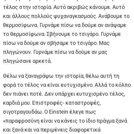
τέλος στην ιστορία. Αυτό ακριβώς κάνουμε. Αυτό
και άλλους πολλούς ψυχαναγκασμούς. Ανάβουμε το
θερμοσίφωνα. Γυρνάμε πίσω να δούμε αν ανάψαμε
το θερμοσίφωνα. Σβήνουμε το τσιγάρο. Γυρνάμε
πίσω να δούμε αν σβήσαμε το τσιγάρο. Μας
πληγώνουν. Γυρνάμε πίσω να δούμε αν μας
πληγώσανε αρκετά.
Θέλω να ξαναγράψω την ιστορία, θέλω αυτή τη
φορά το τέλος να είναι ευτυχισμένο. Αλλά το κόλπο
δεν πιάνει ποτέ. Δεν υπάρχει ευτυχισμένο τέλος,
καρδιά μου. Επιστροφές- καταστροφές,
σιγοτραγουδάω. Ο Einstein έλεγε πως
«παραφροσύνη είναι να κάνεις το ίδιο πράγμα ξανά
και ξανά και να περιμένεις διαφορετικά