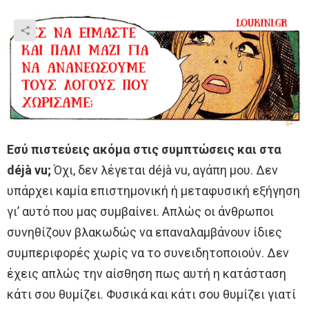
Εσύ πιστεύεις ακόμα στις συμπτώσεις και στα
déjà vu;
Όχι, δεν λέγεται déjà vu, αγάπη μου. Δεν
υπάρχει καμία επιστημονική ή μεταφυσική εξήγηση
γι’ αυτό που μας συμβαίνει. Απλώς οι άνθρωποι
συνηθίζουν βλακωδώς να επαναλαμβάνουν ίδιες
συμπεριφορές χωρίς να το συνειδητοποιούν. Δεν
έχεις απλώς την αίσθηση πως αυτή η κατάσταση
κάτι σου θυμίζει. Φυσικά και κάτι σου θυμίζει γιατί