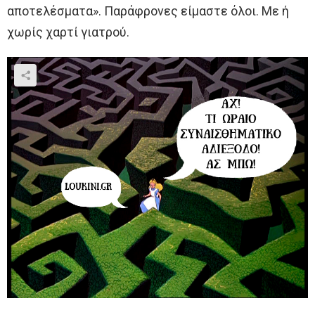
αποτελέσματα». Παράφρονες είμαστε όλοι. Με ή
χωρίς χαρτί γιατρού.