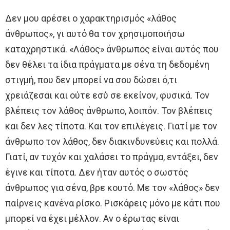
Δεν μου αρέσει ο χαρακτηρισμός «λάθος
άνθρωπος», γι αυτό θα τον χρησιμοποιήσω
καταχρηστικά. «Λάθος» άνθρωπος είναι αυτός που
δεν θέλει τα ίδια πράγματα με σένα τη δεδομένη
στιγμή, που δεν μπορεί να σου δώσει ό,τι
χρειάζεσαι και ούτε εσύ σε εκείνον, φυσικά. Τον
βλέπεις τον λάθος άνθρωπο, λοιπόν. Τον βλέπεις
και δεν λες τίποτα. Και τον επιλέγεις. Γιατί με τον
άνθρωπο τον λάθος, δεν διακινδυνεύεις και πολλά.
Γιατί, αν τυχόν και χαλάσει το πράγμα, εντάξει, δεν
έγινε και τίποτα. Δεν ήταν αυτός ο σωστός
άνθρωπος για σένα, βρε κουτό. Με τον «λάθος» δεν
παίρνεις κανένα ρίσκο. Ρισκάρεις μόνο με κάτι που
μπορεί να έχει μέλλον. Αν ο έρωτας είναι