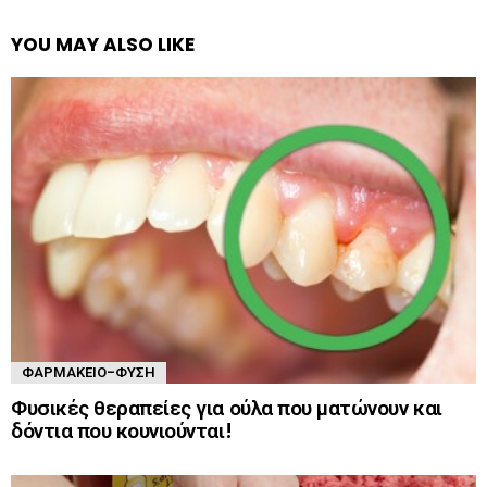
YOU MAY ALSO LIKE
ΦΑΡΜΑΚΕΊΟ-ΦΎΣΗ
Φυσικές θεραπείες για ούλα που ματώνουν και
δόντια που κουνιούνται!