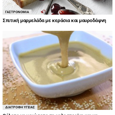
ΓΑΣΤΡΟΝΟΜΊΑ
Σπιτική μαρμελάδα με κεράσια και μαυροδάφνη
ΔΙΑΤΡΟΦΉ ΥΓΕΊΑΣ