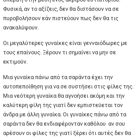
Φυσικά, αν το αξίζεις, δεν θα διστάσουν να σε
πυροβολήσουν εάν πιστεύουν πως δεν θα τις
ανακαλύψουν.
Οι μεγαλύτερες γυναίκες είναι γενναιόδωρες με
τους επαίνους. Ξέρουν τι σημαίνει να μην σε
εκτιμούν.
Μια γυναίκα πάνω από τα σαράντα έχει την
αυτοπεποίθηση για να σε συστήσει στις φίλες της.
Μια νεότερη γυναίκα θα αγνοήσει ακόμη και την
καλύτερη φίλη της γιατί δεν εμπιστεύεται τον
άνδρα με άλλη γυναίκα. Οι γυναίκες πάνω από τα
σαράντα δεν θα ενδιαφέρονταν καθόλου αν σου
αρέσουν οι φίλες της γιατί ξέρει ότι αυτές δεν θα