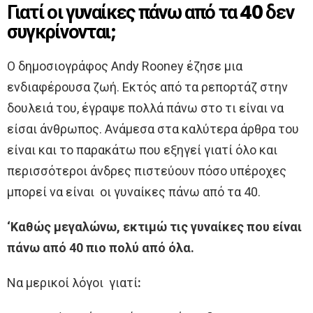
Γιατί οι γυναίκες πάνω από τα 40 δεν
συγκρίνονται;
Ο δημοσιογράφος Andy Rooney έζησε μια
ενδιαφέρουσα ζωή. Εκτός από τα ρεπορτάζ στην
δουλειά του, έγραψε πολλά πάνω στο τι είναι να
είσαι άνθρωπος. Ανάμεσα στα καλύτερα άρθρα του
είναι και το παρακάτω που εξηγεί γιατί όλο και
περισσότεροι άνδρες πιστεύουν πόσο υπέροχες
μπορεί να είναι οι γυναίκες πάνω από τα 40.
‘Καθώς μεγαλώνω, εκτιμώ τις γυναίκες που είναι
πάνω από 40 πιο πολύ από όλα.
Να μερικοί λόγοι γιατί
: