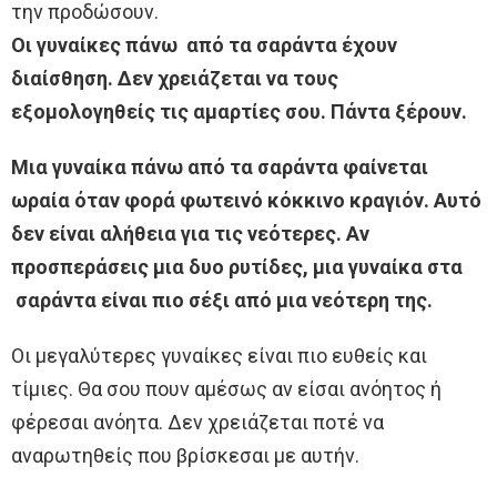
την προδώσουν.
Οι γυναίκες πάνω από τα σαράντα έχουν
διαίσθηση. Δεν χρειάζεται να τους
εξομολογηθείς τις αμαρτίες σου. Πάντα ξέρουν.
Μια γυναίκα πάνω από τα σαράντα φαίνεται
ωραία όταν φορά φωτεινό κόκκινο κραγιόν. Αυτό
δεν είναι αλήθεια για τις νεότερες. Αν
προσπεράσεις μια δυο ρυτίδες, μια γυναίκα στα
σαράντα είναι πιο σέξι από μια νεότερη της.
Οι μεγαλύτερες γυναίκες είναι πιο ευθείς και
τίμιες. Θα σου πουν αμέσως αν είσαι ανόητος ή
φέρεσαι ανόητα. Δεν χρειάζεται ποτέ να
αναρωτηθείς που βρίσκεσαι με αυτήν.