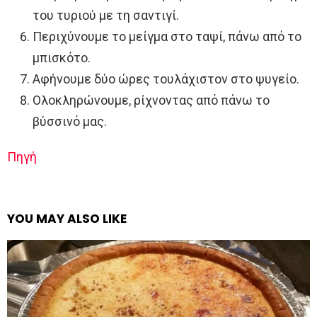
του τυριού με τη σαντιγί.
Περιχύνουμε το μείγμα στο ταψί, πάνω από το
μπισκότο.
Αφήνουμε δύο ώρες τουλάχιστον στο ψυγείο.
Ολοκληρώνουμε, ρίχνοντας από πάνω το
βύσσινό μας.
Πηγή
YOU MAY ALSO LIKE