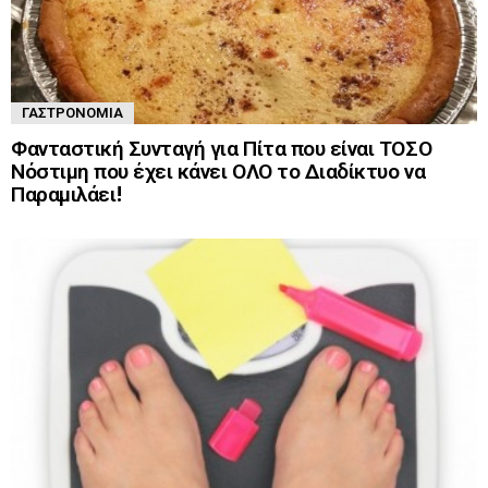
ΓΑΣΤΡΟΝΟΜΊΑ
Φανταστική Συνταγή για Πίτα που είναι ΤΟΣΟ
Νόστιμη που έχει κάνει ΟΛΟ το Διαδίκτυο να
Παραμιλάει!