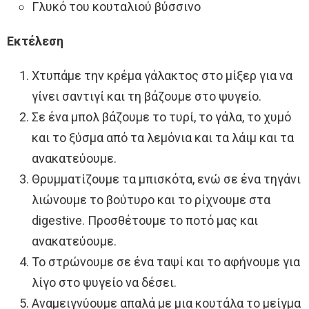
Γλυκό του κουταλιού βύσσινο
Εκτέλεση
Χτυπάμε την κρέμα γάλακτος στο μίξερ για να
γίνει σαντιγί και τη βάζουμε στο ψυγείο.
Σε ένα μπολ βάζουμε το τυρί, το γάλα, το χυμό
και το ξύσμα από τα λεμόνια και τα λάιμ και τα
ανακατεύουμε.
Θρυμματίζουμε τα μπισκότα, ενώ σε ένα τηγάνι
λιώνουμε το βούτυρο και το ρίχνουμε στα
digestive. Προσθέτουμε το ποτό μας και
ανακατεύουμε.
Το στρώνουμε σε ένα ταψί και το αφήνουμε για
λίγο στο ψυγείο να δέσει.
Αναμειγνύουμε απαλά με μια κουτάλα το μείγμα