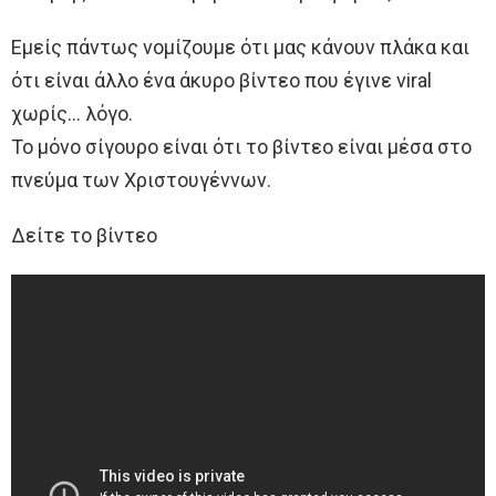
Εμείς πάντως νομίζουμε ότι μας κάνουν πλάκα και
ότι είναι άλλο ένα άκυρο βίντεο που έγινε viral
χωρίς… λόγο.
Το μόνο σίγουρο είναι ότι το βίντεο είναι μέσα στο
πνεύμα των Χριστουγέννων.
Δείτε το βίντεο