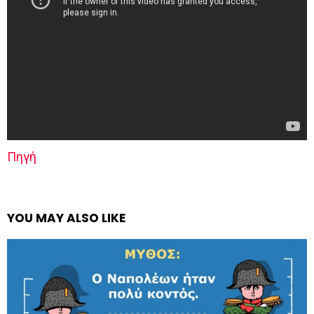
Πηγή
YOU MAY ALSO LIKE