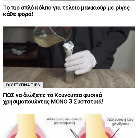
Το πιο απλό κόλπο για τέλειο μανικιούρ με ρίγες
κάθε φορά!
DIY ΈΞΥΠΝΑ TIPS
ΠΩΣ να διώξετε τα Κουνούπια φυσικά
χρησιμοποιώντας ΜΟΝΟ 3 Συστατικά!