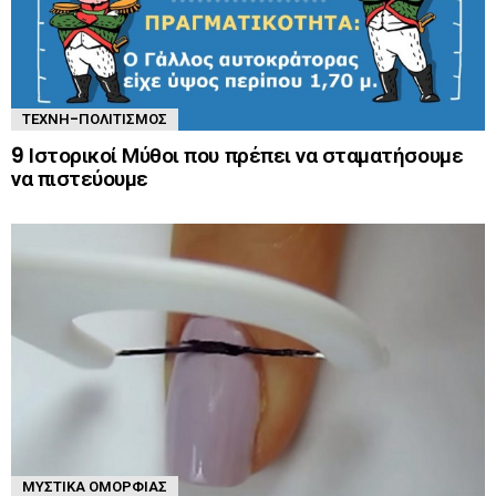
ΤΈΧΝΗ-ΠΟΛΙΤΙΣΜΌΣ
9 Ιστορικοί Μύθοι που πρέπει να σταματήσουμε
να πιστεύουμε
ΜΥΣΤΙΚΆ ΟΜΟΡΦΙΆΣ