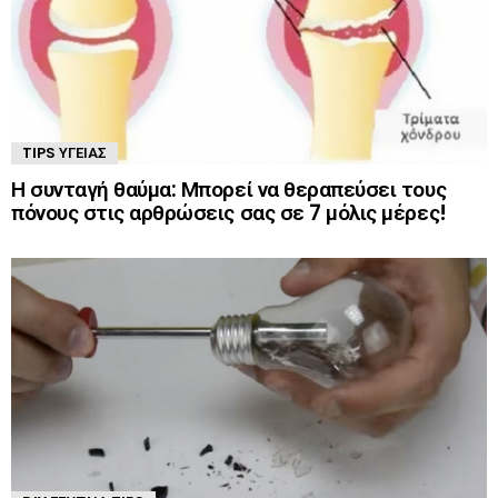
TIPS ΥΓΕΊΑΣ
Η συνταγή θαύμα: Μπορεί να θεραπεύσει τους
πόνους στις αρθρώσεις σας σε 7 μόλις μέρες!