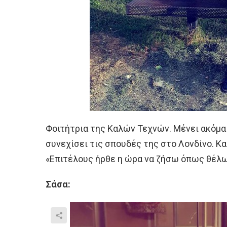
Φοιτήτρια της Καλών Τεχνών. Μένει ακόμα 
συνεχίσει τις σπουδές της στο Λονδίνο. Κα
«Επιτέλους ήρθε η ώρα να ζήσω όπως θέλω
Σάσα: