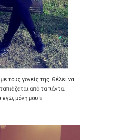
με τους γονείς της. Θέλει να
ταπιέζεται από τα πάντα.
 εγώ, μόνη μου!»