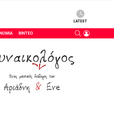
LATEST
SEARCH
LOGIN
ΝΟΜΊΑ
ΒΊΝΤΕΟ