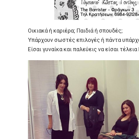
Οικιακά ή καριέρα; Παιδιά ή σπουδές;
Υπάρχουν σωστές επιλογές ή πάντα υπάρχε
Είσαι γυναίκα και παλεύεις να είσαι τέλεια 