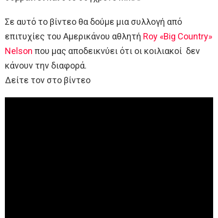
Σε αυτό το βίντεο θα δούμε μια συλλογή από
επιτυχίες του Αμερικάνου αθλητή
Roy «Big Country»
Nelson
που μας αποδεικνύει ότι οι κοιλιακοί δεν
κάνουν την διαφορά.
Δείτε τον στο βίντεο