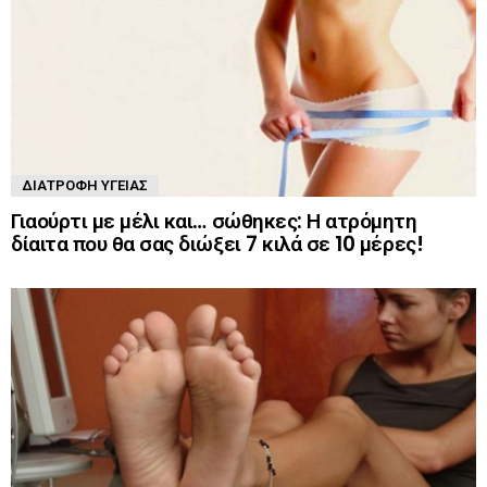
ΔΙΑΤΡΟΦΉ ΥΓΕΊΑΣ
Γιαούρτι με μέλι και… σώθηκες: Η ατρόμητη
δίαιτα που θα σας διώξει 7 κιλά σε 10 μέρες!