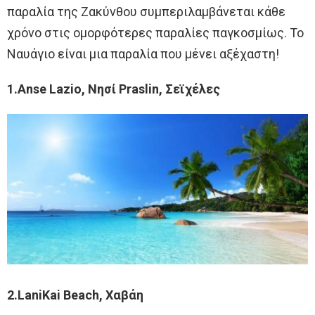
παραλία της Ζακύνθου συμπεριλαμβάνεται κάθε
χρόνο στις ομορφότερες παραλίες παγκοσμίως. Το
Ναυάγιο είναι μια παραλία που μένει αξέχαστη!
1.Anse Lazio, Νησί Praslin, Σεϊχέλες
2.LaniKai Beach, Χαβάη