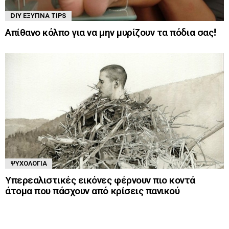
DIY ΈΞΥΠΝΑ TIPS
Απίθανο κόλπο για να μην μυρίζουν τα πόδια σας!
ΨΥΧΟΛΟΓΊΑ
Υπερεαλιστικές εικόνες φέρνουν πιο κοντά
άτομα που πάσχουν από κρίσεις πανικού