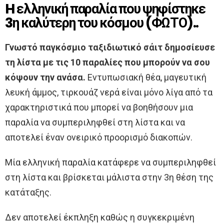
H ελληνική παραλία που ψηφίστηκε
3η καλύτερη του κόσμου (ΦΩΤΟ)..
Γνωστό παγκόσμιο ταξιδιωτικό σάιτ δημοσίευσε
τη λίστα με τις 10 παραλίες που μπορούν να σου
κόψουν την ανάσα.
Εντυπωσιακή θέα, μαγευτική
λευκή άμμος, τιρκουάζ νερά είναι μόνο λίγα από τα
χαρακτηριστικά που μπορεί να βοηθήσουν μια
παραλία να συμπεριληφθεί στη λίστα και να
αποτελεί έναν ονειρικό προορισμό διακοπών.
Μία ελληνική παραλία κατάφερε να συμπεριληφθεί
στη λίστα και βρίσκεται μάλιστα στην 3η θέση της
κατάταξης.
Δεν αποτελεί έκπληξη καθώς η συγκεκριμένη