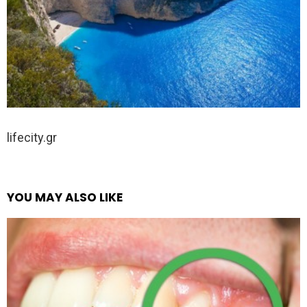
lifecity.gr
YOU MAY ALSO LIKE