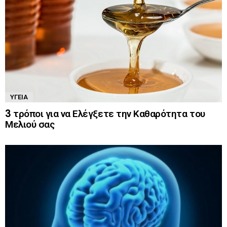
ΥΓΕΊΑ
3 τρόποι για να Ελέγξετε την Καθαρότητα του
Μελιού σας