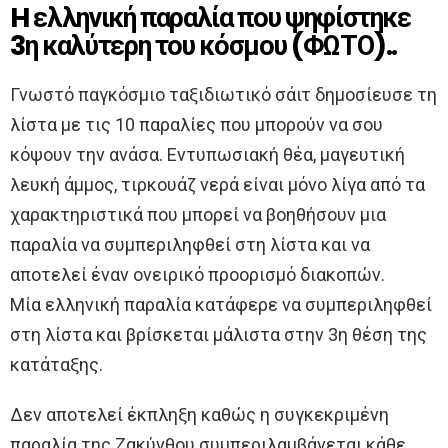
H ελληνική παραλία που ψηφίστηκε
3η καλύτερη του κόσμου (ΦΩΤΟ)..
Γνωστό παγκόσμιο ταξιδιωτικό σάιτ δημοσίευσε τη
λίστα με τις 10 παραλίες που μπορούν να σου
κόψουν την ανάσα. Εντυπωσιακή θέα, μαγευτική
λευκή άμμος, τιρκουάζ νερά είναι μόνο λίγα από τα
χαρακτηριστικά που μπορεί να βοηθήσουν μια
παραλία να συμπεριληφθεί στη λίστα και να
αποτελεί έναν ονειρικό προορισμό διακοπών.
Μία ελληνική παραλία κατάφερε να συμπεριληφθεί
στη λίστα και βρίσκεται μάλιστα στην 3η θέση της
κατάταξης.
Δεν αποτελεί έκπληξη καθώς η συγκεκριμένη
παραλία της Ζακύνθου συμπεριλαμβάνεται κάθε