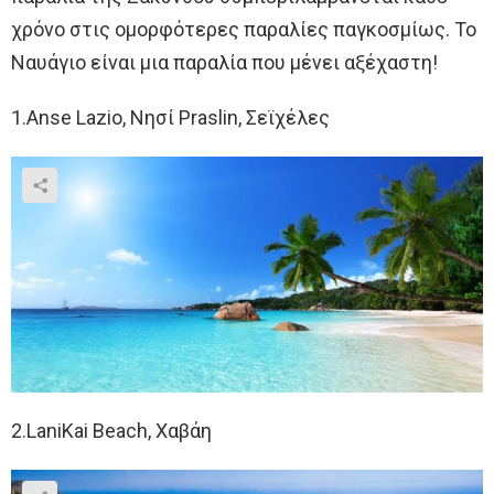
χρόνο στις ομορφότερες παραλίες παγκοσμίως. Το
Ναυάγιο είναι μια παραλία που μένει αξέχαστη!
1.Anse Lazio, Νησί Praslin, Σεϊχέλες
2.LaniKai Beach, Χαβάη