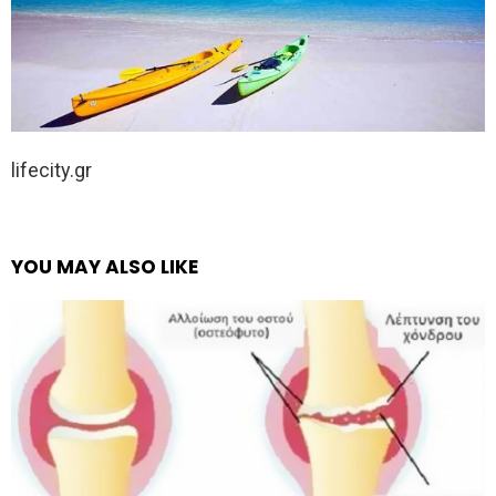
lifecity.gr
YOU MAY ALSO LIKE