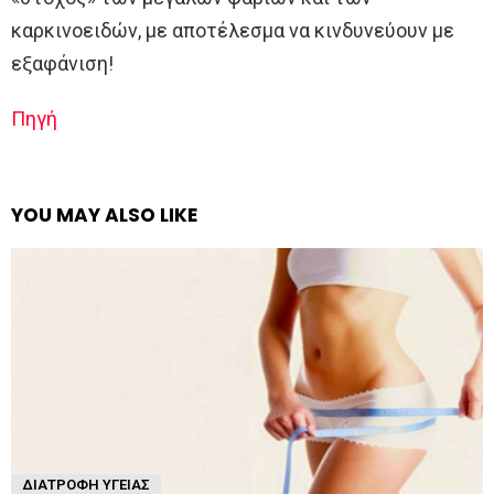
καρκινοειδών, με αποτέλεσμα να κινδυνεύουν με
εξαφάνιση!
Πηγή
YOU MAY ALSO LIKE
ΔΙΑΤΡΟΦΉ ΥΓΕΊΑΣ