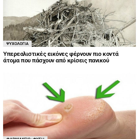
ΨΥΧΟΛΟΓΊΑ
Υπερεαλιστικές εικόνες φέρνουν πιο κοντά
άτομα που πάσχουν από κρίσεις πανικού