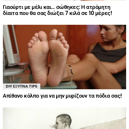
Γιαούρτι με μέλι και… σώθηκες: Η ατρόμητη
δίαιτα που θα σας διώξει 7 κιλά σε 10 μέρες!
DIY ΈΞΥΠΝΑ TIPS
Απίθανο κόλπο για να μην μυρίζουν τα πόδια σας!