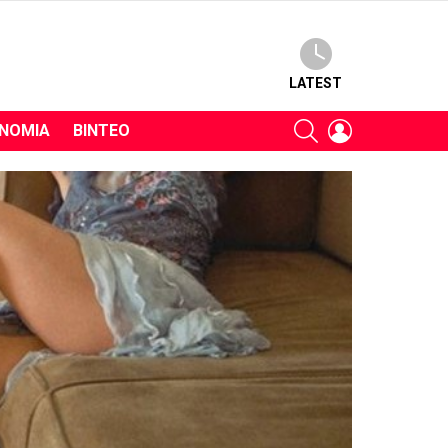
LATEST
SEARCH
LOGIN
ΝΟΜΊΑ
ΒΊΝΤΕΟ