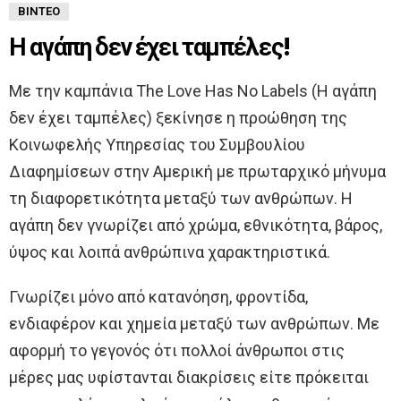
ΒΊΝΤΕΟ
Η αγάπη δεν έχει ταμπέλες!
Με την καμπάνια The Love Has No Labels (Η αγάπη
δεν έχει ταμπέλες) ξεκίνησε η προώθηση της
Κοινωφελής Υπηρεσίας του Συμβουλίου
Διαφημίσεων στην Αμερική με πρωταρχικό μήνυμα
τη διαφορετικότητα μεταξύ των ανθρώπων. Η
αγάπη δεν γνωρίζει από χρώμα, εθνικότητα, βάρος,
ύψος και λοιπά ανθρώπινα χαρακτηριστικά.
Γνωρίζει μόνο από κατανόηση, φροντίδα,
ενδιαφέρον και χημεία μεταξύ των ανθρώπων. Με
αφορμή το γεγονός ότι πολλοί άνθρωποι στις
μέρες μας υφίστανται διακρίσεις είτε πρόκειται