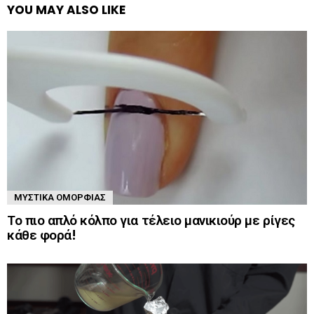
YOU MAY ALSO LIKE
ΜΥΣΤΙΚΆ ΟΜΟΡΦΙΆΣ
Το πιο απλό κόλπο για τέλειο μανικιούρ με ρίγες
κάθε φορά!