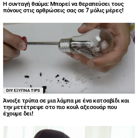
Η συνταγή θαύμα: Μπορεί να θεραπεύσει τους
πόνους στις αρθρώσεις σας σε 7 μόλις μέρες!
DIY ΈΞΥΠΝΑ TIPS
Άνοιξε τρύπα σε μια λάμπα με ένα κατσαβίδι και
την μετέτρεψε στο πιο κουλ αξεσουάρ που
έχουμε δει!