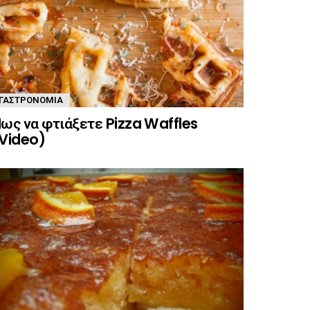
ΓΑΣΤΡΟΝΟΜΊΑ
ως να φτιάξετε Pizza Waffles
Video)