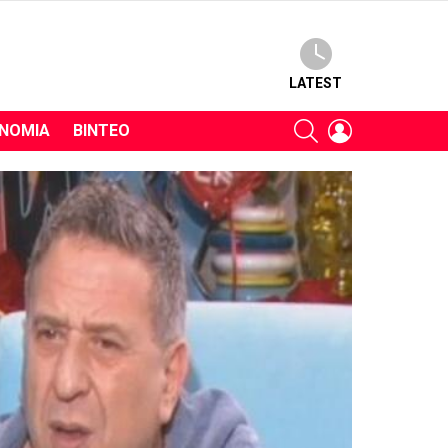
LATEST
SEARCH
LOGIN
ΝΟΜΊΑ
ΒΊΝΤΕΟ