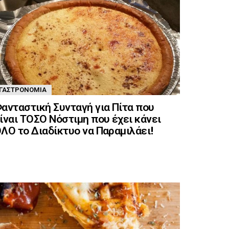
ΓΑΣΤΡΟΝΟΜΊΑ
ανταστική Συνταγή για Πίτα που
ίναι ΤΟΣΟ Νόστιμη που έχει κάνει
ΛΟ το Διαδίκτυο να Παραμιλάει!