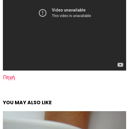
Πηγή
YOU MAY ALSO LIKE