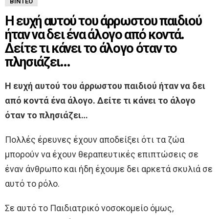
ΒΊΝΤΕΟ
Η ευχή αυτού του άρρωστου παιδιού
ήταν να δει ένα άλογο από κοντά.
Δείτε τι κάνει το άλογο όταν το
πλησιάζει…
Η ευχή αυτού του άρρωστου παιδιού ήταν να δει
από κοντά ένα άλογο. Δείτε τι κάνει το άλογο
όταν το πλησιάζει…
Πολλές έρευνες έχουν αποδείξει ότι τα ζώα
μπορούν να έχουν θεραπευτικές επιπτώσεις σε
έναν άνθρωπο και ήδη έχουμε δει αρκετά σκυλιά σε
αυτό το ρόλο.
Σε αυτό το Παιδιατρικό νοσοκομείο όμως,