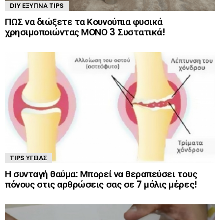
DIY ΈΞΥΠΝΑ TIPS
ΠΩΣ να διώξετε τα Κουνούπια φυσικά
χρησιμοποιώντας ΜΟΝΟ 3 Συστατικά!
TIPS ΥΓΕΊΑΣ
Η συνταγή θαύμα: Μπορεί να θεραπεύσει τους
πόνους στις αρθρώσεις σας σε 7 μόλις μέρες!