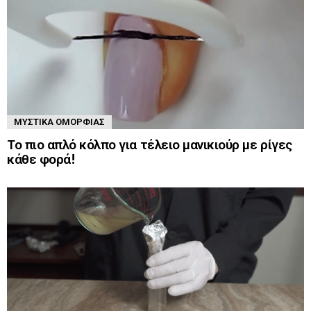
ΜΥΣΤΙΚΆ ΟΜΟΡΦΙΆΣ
Το πιο απλό κόλπο για τέλειο μανικιούρ με ρίγες
κάθε φορά!