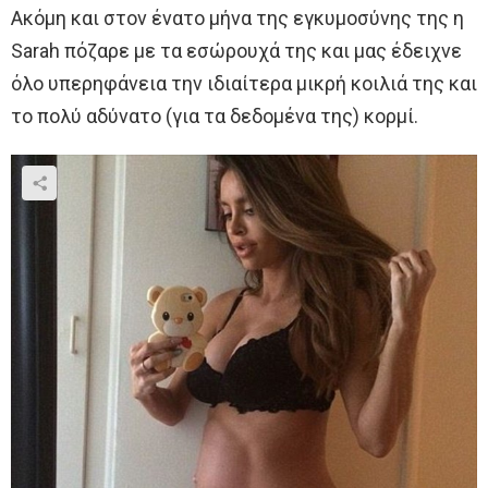
Ακόμη και στον ένατο μήνα της εγκυμοσύνης της η
Sarah πόζαρε με τα εσώρουχά της και μας έδειχνε
όλο υπερηφάνεια την ιδιαίτερα μικρή κοιλιά της και
το πολύ αδύνατο (για τα δεδομένα της) κορμί.