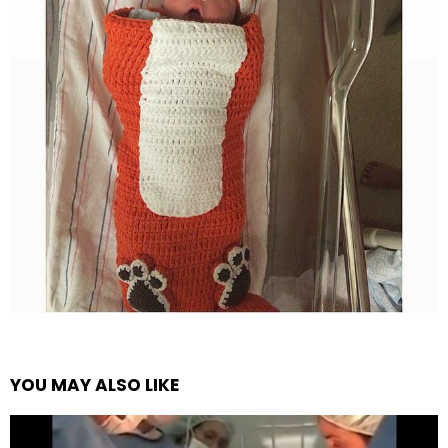
YOU MAY ALSO LIKE