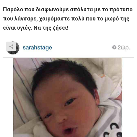
Παρόλο που διαφωνούμε απόλυτα με το πρότυπο
που λάνσαρε, χαιρόμαστε πολύ που το μωρό της
είναι υγιές. Να της ζήσει!