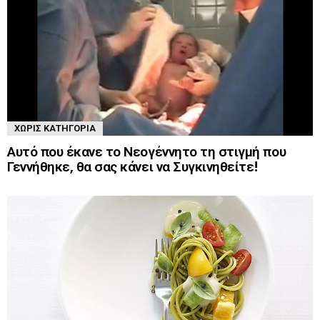
ΧΩΡΊΣ ΚΑΤΗΓΟΡΊΑ
Αυτό που έκανε το Νεογέννητο τη στιγμή που
Γεννήθηκε, θα σας κάνει να Συγκινηθείτε!