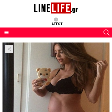
LATEST
S
Menu