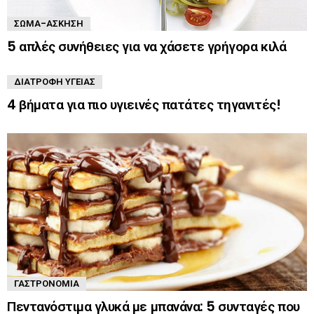
ΣΏΜΑ-ΆΣΚΗΣΗ
5 απλές συνήθειες για να χάσετε γρήγορα κιλά
ΔΙΑΤΡΟΦΉ ΥΓΕΊΑΣ
4 βήματα για πιο υγιεινές πατάτες τηγανιτές!
ΓΑΣΤΡΟΝΟΜΊΑ
Πεντανόστιμα γλυκά με μπανάνα: 5 συνταγές που