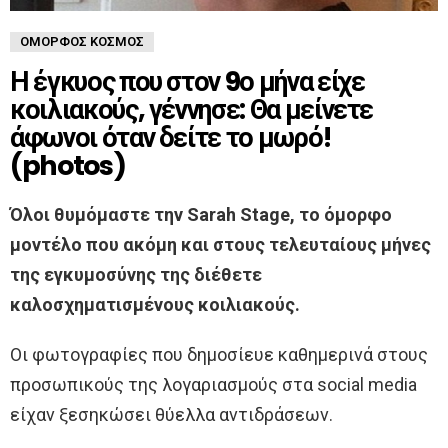
ΌΜΟΡΦΟΣ ΚΌΣΜΟΣ
Η έγκυος που στον 9ο μήνα είχε
κοιλιακούς, γέννησε: Θα μείνετε
άφωνοι όταν δείτε το μωρό!
(photos)
Όλοι θυμόμαστε την Sarah Stage, το όμορφο
μοντέλο που ακόμη και στους τελευταίους μήνες
της εγκυμοσύνης της διέθετε
καλοσχηματισμένους κοιλιακούς.
Οι φωτογραφίες που δημοσίευε καθημερινά στους
προσωπικούς της λογαριασμούς στα social media
είχαν ξεσηκώσει θύελλα αντιδράσεων.