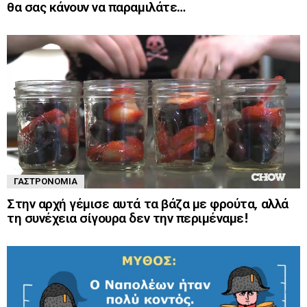
θα σας κάνουν να παραμιλάτε…
ΓΑΣΤΡΟΝΟΜΊΑ
Στην αρχή γέμισε αυτά τα βάζα με φρούτα, αλλά
τη συνέχεια σίγουρα δεν την περιμέναμε!