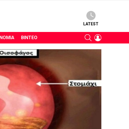
LATEST
SEARCH
LOGIN
ΝΟΜΊΑ
ΒΊΝΤΕΟ