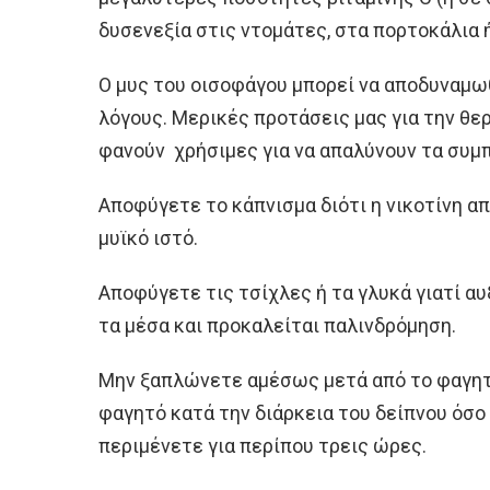
δυσενεξία στις ντομάτες, στα πορτοκάλια ή
Ο μυς του οισοφάγου μπορεί να αποδυναμω
λόγους. Μερικές προτάσεις μας για την θε
φανούν χρήσιμες για να απαλύνουν τα συμ
Αποφύγετε το κάπνισμα διότι η νικοτίνη α
μυϊκό ιστό.
Αποφύγετε τις τσίχλες ή τα γλυκά γιατί α
τα μέσα και προκαλείται παλινδρόμηση.
Μην ξαπλώνετε αμέσως μετά από το φαγητ
φαγητό κατά την διάρκεια του δείπνου όσο 
περιμένετε για περίπου τρεις ώρες.