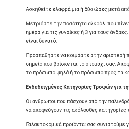
Ασκηθείτε ελαφρά μια ή δύο ώρες μετά από
Μετριάστε την ποσότητα αλκοόλ που πίνετ
ημέρα για τις γυναίκες ή 3 για τους άνδρε
είναι δυνατό.
Προσπαθήστε να κοιμάστε στην αριστερή πλ
σημείο που βρίσκεται το στομάχι σας. Αποφ
το πρόσωπο ψηλά ή το πρόσωπο προς τα κ
Ενδεδειγμένες Κατηγορίες Τροφών για τ
Οι άνθρωποι που πάσχουν από την παλινδρ
να αποφεύγουν τις ακόλουθες κατηγορίες
Γαλακτοκομικά προϊόντα: σας συνιστούμε γ