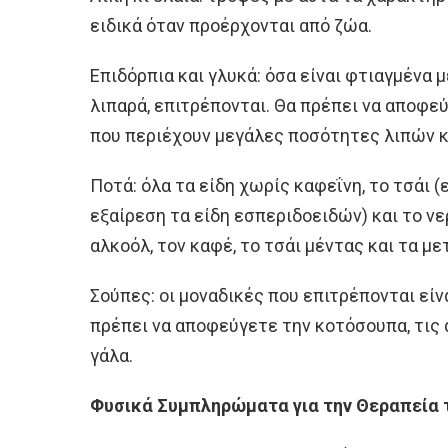
ειδικά όταν προέρχονται από ζώα.
Επιδόρπια και γλυκά: όσα είναι φτιαγμένα 
λιπαρά, επιτρέπονται. Θα πρέπει να αποφε
που περιέχουν μεγάλες ποσότητες λιπών κ
Ποτά: όλα τα είδη χωρίς καφεΐνη, το τσάι (ε
εξαίρεση τα είδη εσπεριδοειδών) και το ν
αλκοόλ, τον καφέ, το τσάι μέντας και τα με
Σούπες: οι μοναδικές που επιτρέπονται είν
πρέπει να αποφεύγετε την κοτόσουπα, τις 
γάλα.
Φυσικά Συμπληρώματα για την Θεραπεία 