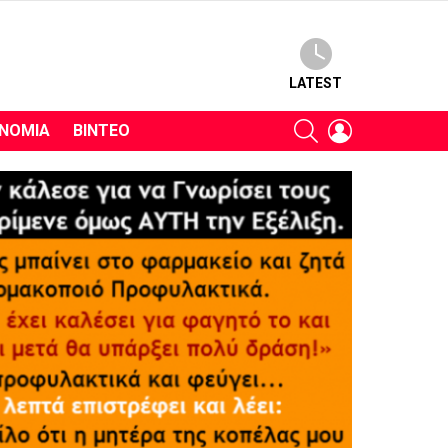
LATEST
SEARCH
LOGIN
ΝΟΜΊΑ
ΒΊΝΤΕΟ