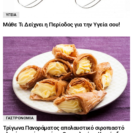
ΥΓΕΊΑ
Μάθε Τι Δείχνει η Περίοδος για την Υγεία σου!
ΓΑΣΤΡΟΝΟΜΊΑ
Τρίγωνα Πανοράματος απολαυστικό σιροπιαστό