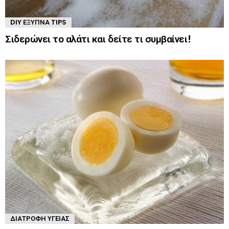
DIY ΈΞΥΠΝΑ TIPS
Σιδερώνει το αλάτι και δείτε τι συμβαίνει!
ΔΙΑΤΡΟΦΉ ΥΓΕΊΑΣ