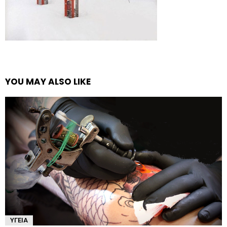
YOU MAY ALSO LIKE
ΥΓΕΊΑ