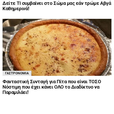
Δείτε ΤΙ συμβαίνει στο Σώμα μας εάν τρώμε Αβγά
Καθημερινά!
ΓΑΣΤΡΟΝΟΜΊΑ
Φανταστική Συνταγή για Πίτα που είναι ΤΟΣΟ
Νόστιμη που έχει κάνει ΟΛΟ το Διαδίκτυο να
Παραμιλάει!