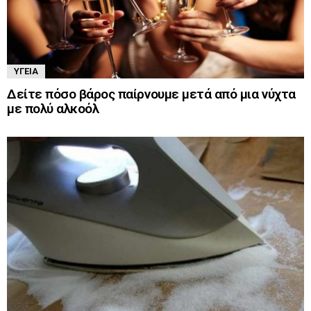
ΥΓΕΊΑ
Δείτε πόσο βάρος παίρνουμε μετά από μια νύχτα
με πολύ αλκοόλ