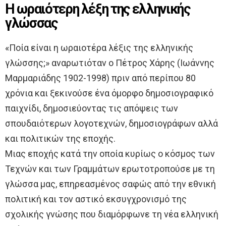
Η ωραιότερη λέξη της ελληνικής
γλώσσας
«Ποία είναι η ωραιοτέρα λέξις της ελληνικής
γλώσσης;» αναρωτιόταν ο Πέτρος Χάρης (Ιωάννης
Μαρμαριάδης 1902-1998) πριν από περίπου 80
χρόνια και ξεκινούσε ένα όμορφο δημοσιογραφικό
παιχνίδι, δημοσιεύοντας τις απόψεις των
σπουδαιότερων λογοτεχνών, δημοσιογράφων αλλά
και πολιτικών της εποχής.
Μιας εποχής κατά την οποία κυρίως ο κόσμος των
Τεχνών και των Γραμμάτων ερωτοτροπούσε με τη
γλώσσα μας, επηρεασμένος σαφώς από την εθνική
πολιτική και τον αστικό εκσυγχρονισμό της
σχολικής γνώσης που διαμόρφωνε τη νέα ελληνική