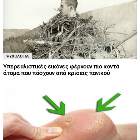
ΨΥΧΟΛΟΓΊΑ
Υπερεαλιστικές εικόνες φέρνουν πιο κοντά
άτομα που πάσχουν από κρίσεις πανικού