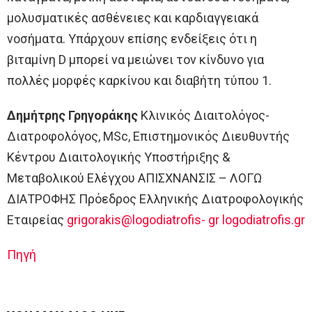
μολυσματικές ασθένειες και καρδιαγγειακά
νοσήματα. Υπάρχουν επίσης ενδείξεις ότι η
βιταμίνη D μπορεί να μειώνει τον κίνδυνο για
πολλές μορφές καρκίνου και διαβήτη τύπου 1.
Δημήτρης Γρηγοράκης
Κλινικός Διαιτολόγος-
Διατροφολόγος, ΜSc, Επιστημονικός Διευθυντής
Κέντρου Διαιτολογικής Υποστήριξης &
Μεταβολικού Ελέγχου ΑΠΙΣΧΝΑΝΣΙΣ – ΛΟΓΩ
ΔΙΑΤΡΟΦΗΣ Πρόεδρος Ελληνικής Διατροφολογικής
Εταιρείας
grigorakis@logodiatrofis- gr logodiatrofis.gr
Πηγή