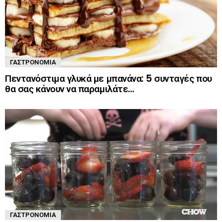
ΓΑΣΤΡΟΝΟΜΊΑ
Πεντανόστιμα γλυκά με μπανάνα: 5 συνταγές που
θα σας κάνουν να παραμιλάτε…
ΓΑΣΤΡΟΝΟΜΊΑ