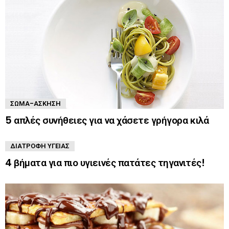
ΣΏΜΑ-ΆΣΚΗΣΗ
5 απλές συνήθειες για να χάσετε γρήγορα κιλά
ΔΙΑΤΡΟΦΉ ΥΓΕΊΑΣ
4 βήματα για πιο υγιεινές πατάτες τηγανιτές!