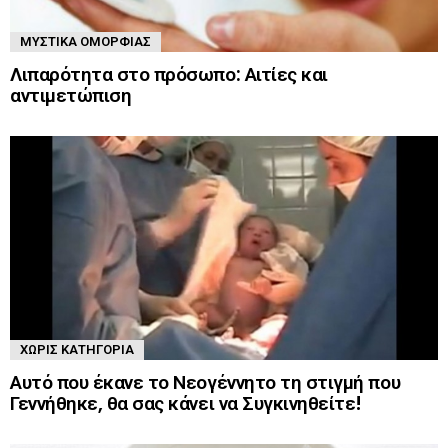
ΜΥΣΤΙΚΆ ΟΜΟΡΦΙΆΣ
Λιπαρότητα στο πρόσωπο: Αιτίες και
αντιμετώπιση
ΧΩΡΊΣ ΚΑΤΗΓΟΡΊΑ
Αυτό που έκανε το Νεογέννητο τη στιγμή που
Γεννήθηκε, θα σας κάνει να Συγκινηθείτε!