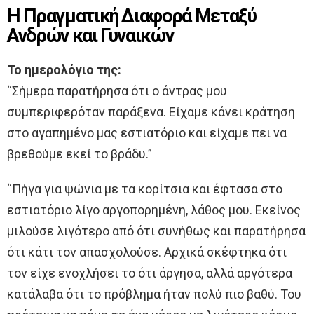
Η Πραγματική Διαφορά Μεταξύ
Ανδρών και Γυναικών
Το ημερολόγιο της:
“Σήμερα παρατήρησα ότι ο άντρας μου
συμπεριφερόταν παράξενα. Είχαμε κάνει κράτηση
στο αγαπημένο μας εστιατόριο και είχαμε πει να
βρεθούμε εκεί το βράδυ.”
“Πήγα για ψώνια με τα κορίτσια και έφτασα στο
εστιατόριο λίγο αργοπορημένη, λάθος μου. Εκείνος
μιλούσε λιγότερο από ότι συνήθως και παρατήρησα
ότι κάτι τον απασχολούσε. Αρχικά σκέφτηκα ότι
τον είχε ενοχλήσει το ότι άργησα, αλλά αργότερα
κατάλαβα ότι το πρόβλημα ήταν πολύ πιο βαθύ. Του