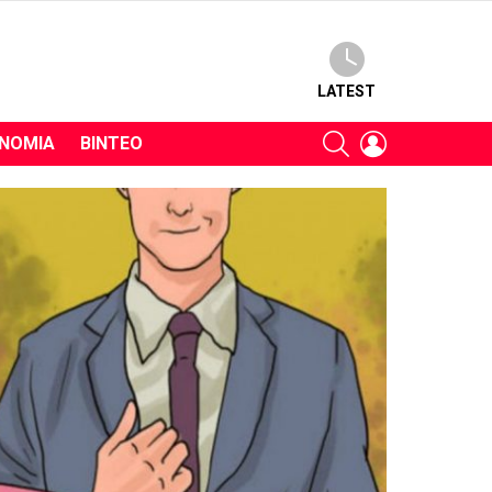
LATEST
SEARCH
LOGIN
ΝΟΜΊΑ
ΒΊΝΤΕΟ