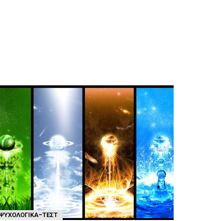
ΨΥΧΟΛΟΓΙΚΆ-ΤΈΣΤ