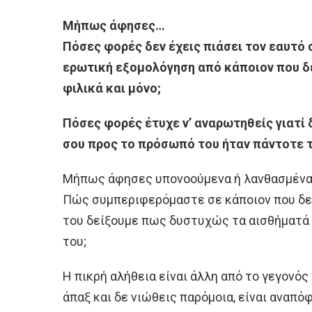
Μήπως άφησες…
Πόσες φορές δεν έχεις πιάσει τον εαυτό
ερωτική εξομολόγηση από κάποιον που δε
φιλικά και μόνο;
Πόσες φορές έτυχε ν’ αναρωτηθείς γιατί
σου προς το πρόσωπό του ήταν πάντοτε τ
Μήπως άφησες υπονοούμενα ή λανθασμένα 
Πώς συμπεριφερόμαστε σε κάποιον που δε 
του δείξουμε πως δυστυχώς τα αισθήματά μ
του;
Η πικρή αλήθεια είναι άλλη από το γεγονός 
άπαξ και δε νιώθεις παρόμοια, είναι αναπό