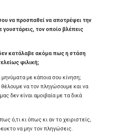
 σου να προσπαθεί να αποτρέψει την
 γουστάρεις, τον οποίο βλέπεις
 δεν κατάλαβε ακόμα πως η στάση
ελείως φιλική;
μηνύματα με κάποια σου κίνηση;
θέλουμε να τον πληγώσουμε και να
ας δεν είναι αμοιβαία με τα δικά
πως ό,τι κι όπως κι αν το χειριστείς,
φευκτο να μην τον πληγώσεις.