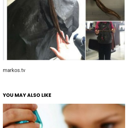
markos.tv
YOU MAY ALSO LIKE