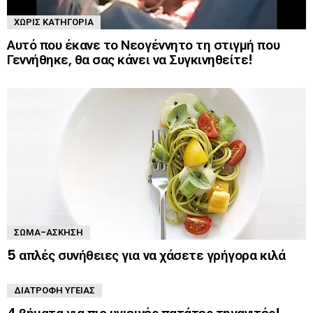
ΧΩΡΊΣ ΚΑΤΗΓΟΡΊΑ
Αυτό που έκανε το Νεογέννητο τη στιγμή που
Γεννήθηκε, θα σας κάνει να Συγκινηθείτε!
ΣΏΜΑ-ΆΣΚΗΣΗ
5 απλές συνήθειες για να χάσετε γρήγορα κιλά
ΔΙΑΤΡΟΦΉ ΥΓΕΊΑΣ