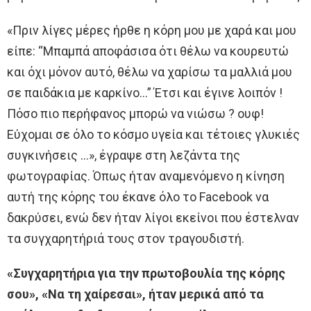
«Πριν λίγες μέρες ήρθε η κόρη μου με χαρά και μου
είπε: “Μπαμπά αποφάσισα ότι θέλω να κουρευτώ
και όχι μόνον αυτό, θέλω να χαρίσω τα μαλλιά μου
σε παιδάκια με καρκίνο…” Έτσι και έγινε λοιπόν !
Πόσο πιο περήφανος μπορώ να νιώσω ? ουφ!
Εύχομαι σε όλο το κόσμο υγεία και τέτοιες γλυκιές
συγκινήσεις …», έγραψε στη λεζάντα της
φωτογραφίας. Όπως ήταν αναμενόμενο η κίνηση
αυτή της κόρης του έκανε όλο το Facebook να
δακρύσει, ενώ δεν ήταν λίγοι εκείνοι που έστελναν
τα συγχαρητήριά τους στον τραγουδιστή.
«Συγχαρητήρια για την πρωτοβουλία της κόρης
σου», «Να τη χαίρεσαι», ήταν μερικά από τα