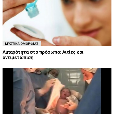
ΜΥΣΤΙΚΆ ΟΜΟΡΦΙΆΣ
Λιπαρότητα στο πρόσωπο: Αιτίες και
αντιμετώπιση