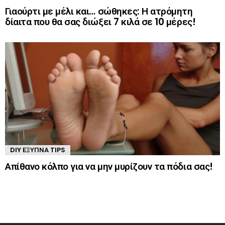
Γιαούρτι με μέλι και… σώθηκες: Η ατρόμητη
δίαιτα που θα σας διώξει 7 κιλά σε 10 μέρες!
DIY ΈΞΥΠΝΑ TIPS
Απίθανο κόλπο για να μην μυρίζουν τα πόδια σας!