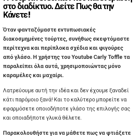
στο διαδίκτυο. Δείτε Πως θα την
Κάνετε!
Όταν φανταζόμαστε εντυπωσιακές
διακοσμημένες τούρτες, συνήθως σκεφτόμαστε
περίτεχνα και περίπλοκα σχέδια και φιγούρες
από γλάσο. Η χρήστης του Youtube Carly Toffle τα
παραλείπει όλα αυτά, χρησιμοποιώντας μόνο
καραμέλες και μαχαίρι.
Λατρεύουμε αυτή την ιδέα και δεν έχουμε ξαναδεί
κάτι παρόμοιο ξανά! Και το καλύτερο μπορείτε να
εφαρμόσετε οποιοδήποτε γλάσο της επιλογής σας
και οποιαδήποτε γλυκά θέλετε.
Παρακολουθήστε για να μάθετε πως να φτιάξετε