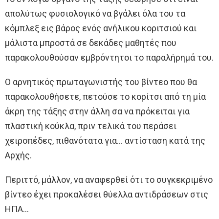
απολύτως φυσιολογικό να βγάλει όλα του τα
κόμπλεξ εις βάρος ενός ανήλικου κοριτσιού και
μάλιστα μπροστά σε δεκάδες μαθητές που
παρακολουθούσαν εμβρόντητοι το παραλήρημά του.
Ο αρνητικός πρωταγωνιστής του βίντεο που θα
παρακολουθήσετε, πετούσε το κορίτσι από τη μία
άκρη της τάξης στην άλλη σα να πρόκειται για
πλαστική κούκλα, πριν τελικά του περάσει
χειροπέδες, πιθανότατα για… αντίσταση κατά της
Αρχής.
Περιττό, μάλλον, να αναφερθεί ότι το συγκεκριμένο
βίντεο έχει προκαλέσει θύελλα αντιδράσεων στις
ΗΠΑ…