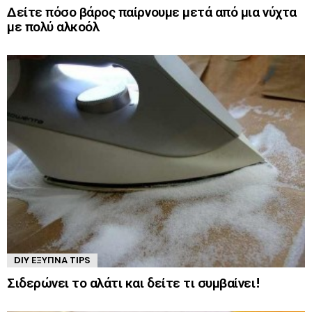
Δείτε πόσο βάρος παίρνουμε μετά από μια νύχτα
με πολύ αλκοόλ
DIY ΈΞΥΠΝΑ TIPS
Σιδερώνει το αλάτι και δείτε τι συμβαίνει!