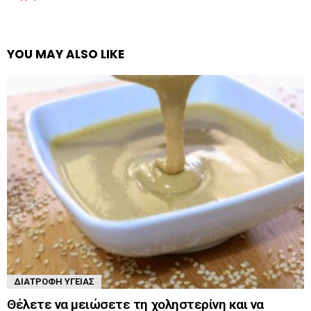
YOU MAY ALSO LIKE
ΔΙΑΤΡΟΦΉ ΥΓΕΊΑΣ
Θέλετε να μειώσετε τη χοληστερίνη και να