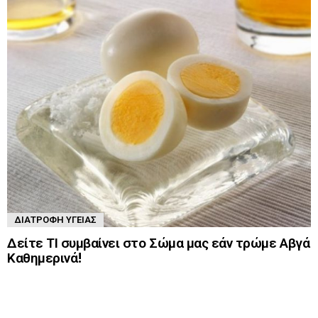
ΔΙΑΤΡΟΦΉ ΥΓΕΊΑΣ
Δείτε ΤΙ συμβαίνει στο Σώμα μας εάν τρώμε Αβγά
Καθημερινά!