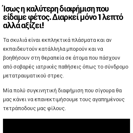
Ίσως η καλύτερη διαφήμιση που
είδαμε φέτος. Διαρκεί μόνο 1 λεπτό
αλλά αξίζει!
Τα σκυλιά είναι εκπληκτικά πλάσματα και αν
εκπαιδευτούν κατάλληλα μπορούν και να
βοηθήσουν στη θεραπεία σε άτομα που πάσχουν
από σοβαρές ιατρικές παθήσεις όπως το σύνδρομο
μετατραυματικού στρες.
Μία πολύ συγκινητική διαφήμιση που σίγουρα θα
μας κάνει να επανεκτιμήσουμε τους αγαπημένους
τετράποδους μας φίλους.