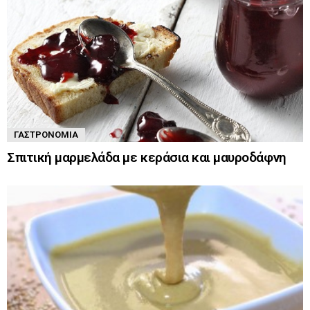
ΓΑΣΤΡΟΝΟΜΊΑ
Σπιτική μαρμελάδα με κεράσια και μαυροδάφνη