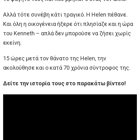
Αλλά τότε συνέβη κάτι τραγικό. Η Helen πέθανε.
Και όλη η οικογένεια ήξερε ότι πλησίαζε και η ώρα
του Kenneth – απλά δεν μπορούσε να ζήσει χωρίς
εκείνη.
15 ώρες μετά τον θάνατο της Helen, την
ακολούθησε και ο κατά 70 χρόνια σύντροφος της.
Δείτε την ιστορία τους στο παρακάτω βίντεο!