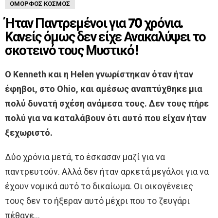
ΌΜΟΡΦΟΣ ΚΌΣΜΟΣ
Ήταν Παντρεμένοι για 70 χρόνια.
Κανείς όμως δεν είχε Ανακαλύψει το
σκοτεινό τους Μυστικό!
O Kenneth και η Helen γνωρίστηκαν όταν ήταν
έφηβοι, στο Ohio, και αμέσως αναπτύχθηκε μια
πολύ δυνατή σχέση ανάμεσα τους. Δεν τους πήρε
πολύ για να καταλάβουν ότι αυτό που είχαν ήταν
ξεχωριστό.
Δύο χρόνια μετά, το έσκασαν μαζί για να
παντρευτούν. Αλλά δεν ήταν αρκετά μεγάλοι για να
έχουν νομικά αυτό το δικαίωμα. Οι οικογένειες
τους δεν το ήξεραν αυτό μέχρι που το ζευγάρι
πέθανε…