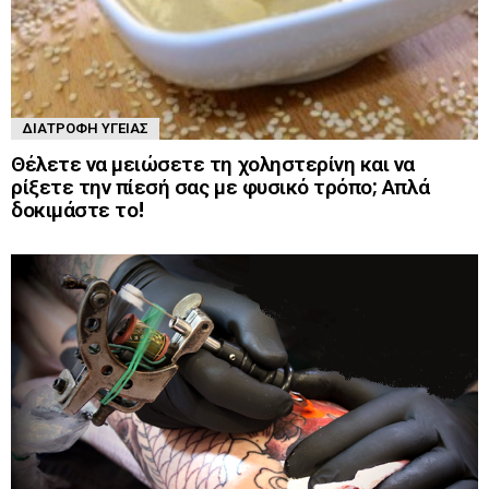
ΔΙΑΤΡΟΦΉ ΥΓΕΊΑΣ
Θέλετε να μειώσετε τη χοληστερίνη και να
ρίξετε την πίεσή σας με φυσικό τρόπο; Απλά
δοκιμάστε το!