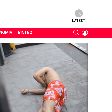
LATEST
SEARCH
LOGIN
ΝΟΜΊΑ
ΒΊΝΤΕΟ