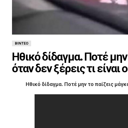
ΒΊΝΤΕΟ
Ηθικό δίδαγμα. Ποτέ μην
όταν δεν ξέρεις τι είναι 
Ηθικό δίδαγμα. Ποτέ μην το παίζεις μάγκα