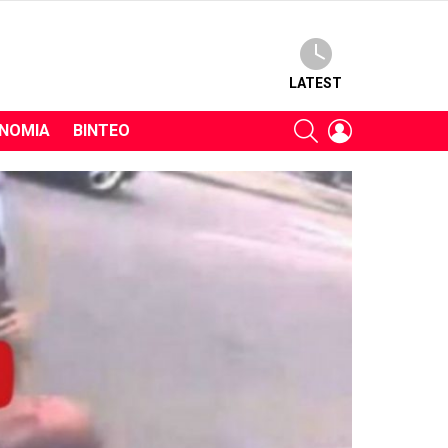
LATEST
SEARCH
LOGIN
ΝΟΜΊΑ
ΒΊΝΤΕΟ