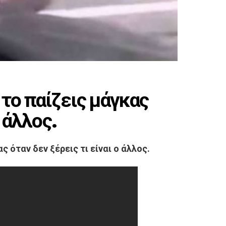
 το παίζεις μάγκας
ο άλλος.
ς όταν δεν ξέρεις τι είναι ο άλλος.