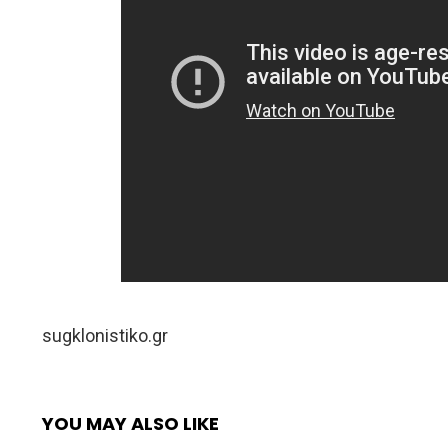
sugklonistiko.gr
YOU MAY ALSO LIKE