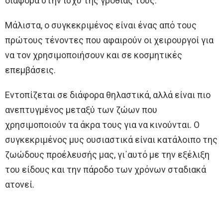
διαφορά στην ισχύ της γροθιάς τους.
Μάλιστα, ο συγκεκριμένος είναι ένας από τους
πρώτους τένοντες που αφαιρούν οι χειρουργοί για
να τον χρησιμοποιήσουν και σε κοσμητικές
επεμβάσεις.
Εντοπίζεται σε διάφορα θηλαστικά, αλλά είναι πιο
ανεπτυγμένος μεταξύ των ζώων που
χρησιμοποιούν τα άκρα τους για να κινούνται. Ο
συγκεκριμένος μυς ουσιαστικά είναι κατάλοιπο της
ζωώδους προέλευσής μας, γι΄αυτό με την εξέλιξη
του είδους και την πάροδο των χρόνων σταδιακά
ατονεί.