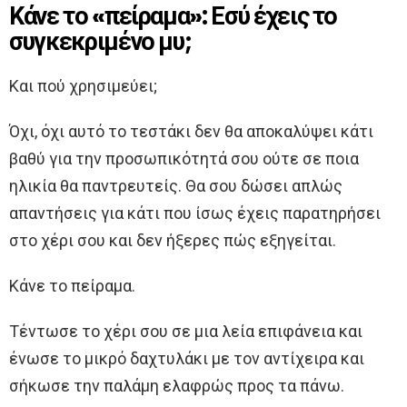
Κάνε το «πείραμα»: Εσύ έχεις το
συγκεκριμένο μυ;
Και πού χρησιμεύει;
Όχι, όχι αυτό το τεστάκι δεν θα αποκαλύψει κάτι
βαθύ για την προσωπικότητά σου ούτε σε ποια
ηλικία θα παντρευτείς. Θα σου δώσει απλώς
απαντήσεις για κάτι που ίσως έχεις παρατηρήσει
στο χέρι σου και δεν ήξερες πώς εξηγείται.
Κάνε το πείραμα.
Τέντωσε το χέρι σου σε μια λεία επιφάνεια και
ένωσε το μικρό δαχτυλάκι με τον αντίχειρα και
σήκωσε την παλάμη ελαφρώς προς τα πάνω.