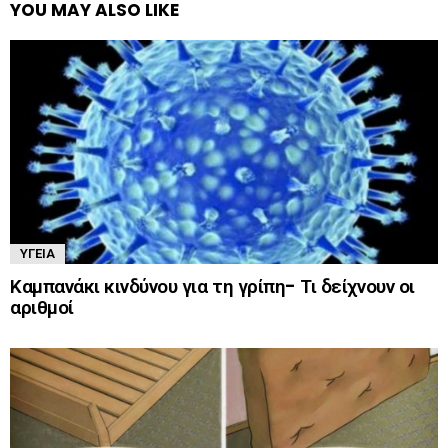
YOU MAY ALSO LIKE
ΥΓΕΊΑ
Καμπανάκι κινδύνου για τη γρίπη- Τι δείχνουν οι
αριθμοί