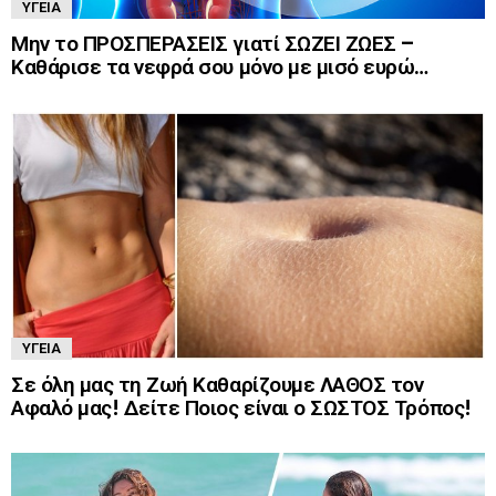
ΥΓΕΊΑ
Μην το ΠΡΟΣΠΕΡΑΣΕΙΣ γιατί ΣΩΖΕΙ ΖΩΕΣ –
Καθάρισε τα νεφρά σου μόνο με μισό ευρώ…
ΥΓΕΊΑ
Σε όλη μας τη Ζωή Καθαρίζουμε ΛΑΘΟΣ τον
Αφαλό μας! Δείτε Ποιος είναι ο ΣΩΣΤΟΣ Τρόπος!