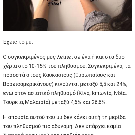
Έχεις το μυ;
Ο συγκεκριμένος μυς λείπει σε ένα ή και στα δύο
χέρια στο 10-15% του πληθυσμού. Συγκεκριμένα, τα
ποσοστά στους Καυκάσιους (Ευρωπαίους και
Βορειοαμερικάνους) κινούνται μεταξύ 5,5 και 24%,
ενώ στον ασιατικό πληθυσμό (Κίνα, Ιαπωνία, Ινδία,
Τουρκία, Μαλαισία) μεταξύ 4,6% και 26,6%.
Η απουσία αυτού του μυ δεν κάνει αυτή τη μερίδα
του πληθυσμού πιο αδύναμη. Δεν υπάρχει καμία