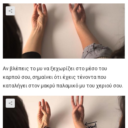
Αν βλέπεις το μυ να ξεχωρίζει στο μέσο του
καρπού σου, σημαίνει ότι έχεις τένοντα που
καταλήγει στον μακρύ παλαμικό μυ του χεριού σου.