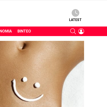
LATEST
SEARCH
LOGIN
ΝΟΜΊΑ
ΒΊΝΤΕΟ