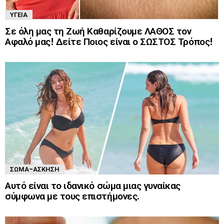
ΥΓΕΊΑ
Σε όλη μας τη Ζωή Καθαρίζουμε ΛΑΘΟΣ τον
Αφαλό μας! Δείτε Ποιος είναι ο ΣΩΣΤΟΣ Τρόπος!
ΣΏΜΑ-ΆΣΚΗΣΗ
Αυτό είναι το ιδανικό σώμα μιας γυναίκας
σύμφωνα με τους επιστήμονες.