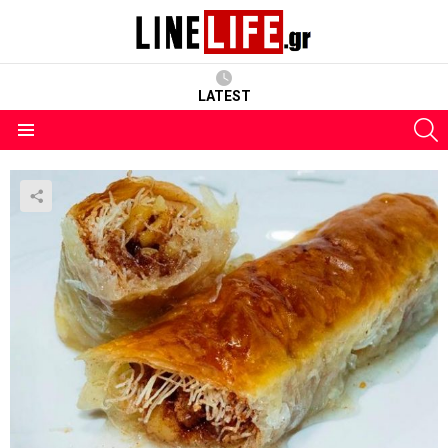
LATEST
S
Menu