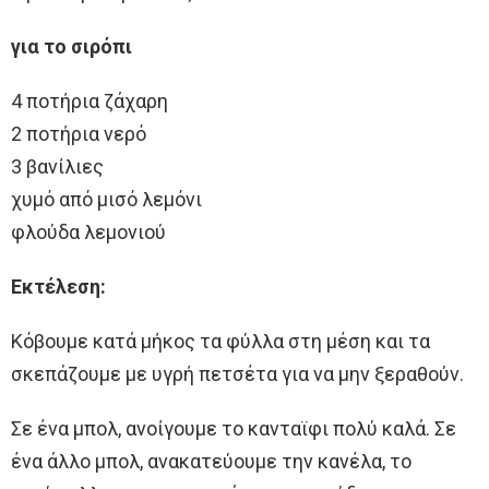
για το σιρόπι
4 ποτήρια ζάχαρη
2 ποτήρια νερό
3 βανίλιες
χυμό από μισό λεμόνι
φλούδα λεμονιού
Εκτέλεση:
Κόβουμε κατά μήκος τα φύλλα στη μέση και τα
σκεπάζουμε με υγρή πετσέτα για να μην ξεραθούν.
Σε ένα μπολ, ανοίγουμε το κανταϊφι πολύ καλά. Σε
ένα άλλο μπολ, ανακατεύουμε την κανέλα, το