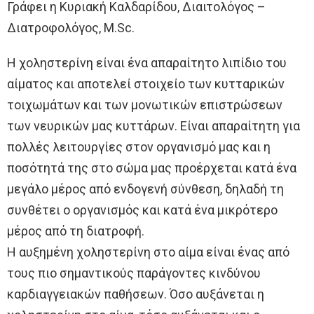
Γράφει η Κυριακή Καλδαρίδου, Διαιτολόγος –
Διατροφολόγος, M.Sc.
Η χοληστερίνη είναι ένα απαραίτητο λιπίδιο του
αίματος και αποτελεί στοιχείο των κυτταρικών
τοιχωμάτων και των μονωτικών επιστρώσεων
των νευρικών μας κυττάρων. Είναι απαραίτητη για
πολλές λειτουργίες στον οργανισμό μας και η
ποσότητά της στο σώμα μας προέρχεται κατά ένα
μεγάλο μέρος από ενδογενή σύνθεση, δηλαδή τη
συνθέτει ο οργανισμός και κατά ένα μικρότερο
μέρος από τη διατροφή.
Η αυξημένη χοληστερίνη στο αίμα είναι ένας από
τους πιο σημαντικούς παράγοντες κινδύνου
καρδιαγγειακών παθήσεων. Όσο αυξάνεται η