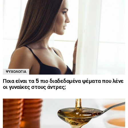
ΨΥΧΟΛΟΓΊΑ
Ποια είναι τα 5 πιο διαδεδομένα ψέματα που λένε
οι γυναίκες στους άντρες;