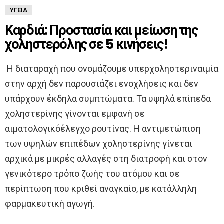
ΥΓΕΊΑ
Καρδιά: Προστασία και μείωση της
χοληστερόλης σε 5 κινήσεις!
Η διαταραχή που ονομάζουμε υπερχοληστεριναιμία
στην αρχή δεν παρουσιάζει ενοχλήσεις και δεν
υπάρχουν έκδηλα συμπτώματα. Τα υψηλά επίπεδα
χοληστερίνης γίνονται εμφανή σε
αιματολογικόέλεγχο ρουτίνας. Η αντιμετώπιση
των υψηλών επιπέδων χοληστερίνης γίνεται
αρχικά με μικρές αλλαγές στη διατροφή και στον
γενικότερο τρόπο ζωής του ατόμου και σε
περίπτωση που κριθεί αναγκαίο, με κατάλληλη
φαρμακευτική αγωγή.