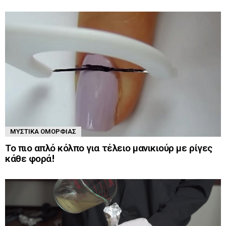
ΜΥΣΤΙΚΆ ΟΜΟΡΦΙΆΣ
Το πιο απλό κόλπο για τέλειο μανικιούρ με ρίγες
κάθε φορά!