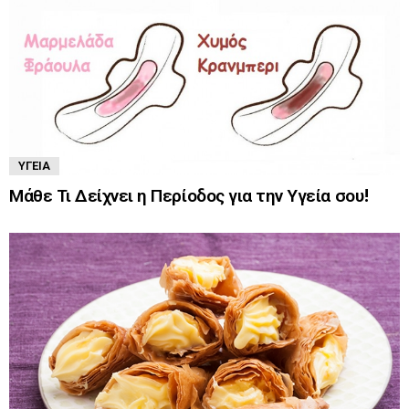
ΥΓΕΊΑ
Μάθε Τι Δείχνει η Περίοδος για την Υγεία σου!