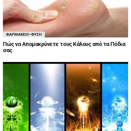
ΦΑΡΜΑΚΕΊΟ-ΦΎΣΗ
Πώς να Απομακρύνετε τους Κάλους από τα Πόδια
σας