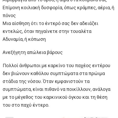
Επίμονη κοιλιακή δυσφορία, όπως κράμπες, αέρια, ή
πόνος
Μια αίσθηση ότι το έντερό σας δεν αδειάζει
εντελώς, όταν πηγαίνετε στην τουαλέτα
Αδυναμία, ή κόπωση
Ανεξήγητη απώλεια βάρους
Πολλοί άνθρωποι με καρκίνο του παχέος εντέρου
δεν βιώνουν καθόλου συμπτώματα στα πρώιμα
στάδια της νόσου. Όταν εμφανιστούν τα
συμπτώματα, είναι πιθανό να ποικίλλουν, ανάλογα
με το μέγεθος του καρκινικού όγκου και τη θέση
του στο παχύ έντερο.