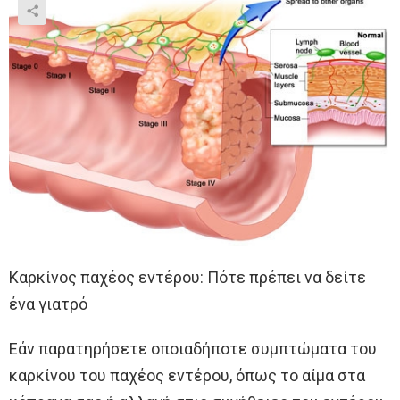
Καρκίνος παχέος εντέρου: Πότε πρέπει να δείτε
ένα γιατρό
Εάν παρατηρήσετε οποιαδήποτε συμπτώματα του
καρκίνου του παχέος εντέρου, όπως το αίμα στα