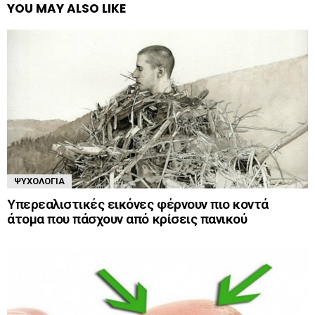
YOU MAY ALSO LIKE
ΨΥΧΟΛΟΓΊΑ
Υπερεαλιστικές εικόνες φέρνουν πιο κοντά
άτομα που πάσχουν από κρίσεις πανικού