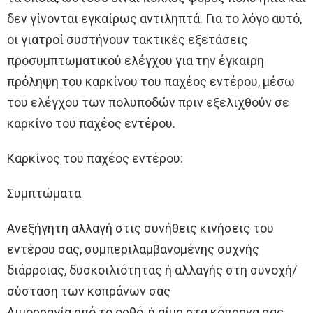
δεν γίνονται εγκαίρως αντιληπτά. Για το λόγο αυτό,
οι γιατροί συστήνουν τακτικές εξετάσεις
προσυμπτωματικού ελέγχου για την έγκαιρη
πρόληψη του καρκίνου του παχέος εντέρου, μέσω
του ελέγχου των πολυποδών πριν εξελιχθούν σε
καρκίνο του παχέος εντέρου.
Καρκίνος του παχέος εντέρου:
Συμπτώματα
Ανεξήγητη αλλαγή στις συνήθεις κινήσεις του
εντέρου σας, συμπεριλαμβανομένης συχνής
διάρροιας, δυσκοιλιότητας ή αλλαγής στη συνοχή/
σύσταση των κοπράνων σας
Αιμορραγία από το ορθό, ή αίμα στα κόπρανα σας