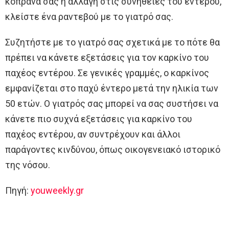
κόπρανα σας ή αλλαγή στις συνήθειες του εντέρου,
κλείστε ένα ραντεβού με το γιατρό σας.
Συζητήστε με το γιατρό σας σχετικά με το πότε θα
πρέπει να κάνετε εξετάσεις για τον καρκίνο του
παχέος εντέρου. Σε γενικές γραμμές, ο καρκίνος
εμφανίζεται στο παχύ έντερο μετά την ηλικία των
50 ετών. Ο γιατρός σας μπορεί να σας συστήσει να
κάνετε πιο συχνά εξετάσεις για καρκίνο του
παχέος εντέρου, αν συντρέχουν και άλλοι
παράγοντες κινδύνου, όπως οικογενειακό ιστορικό
της νόσου.
Πηγή:
youweekly.gr