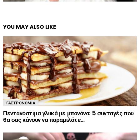
YOU MAY ALSO LIKE
ΓΑΣΤΡΟΝΟΜΊΑ
Πεντανόστιμα γλυκά με μπανάνα: 5 συνταγές που
θα σας κάνουν να παραμιλάτε…