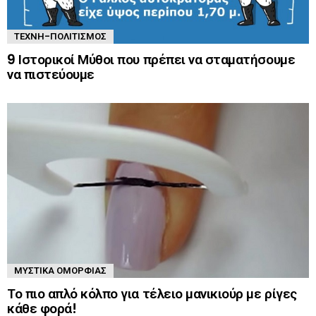
ΤΈΧΝΗ-ΠΟΛΙΤΙΣΜΌΣ
9 Ιστορικοί Μύθοι που πρέπει να σταματήσουμε
να πιστεύουμε
ΜΥΣΤΙΚΆ ΟΜΟΡΦΙΆΣ
Το πιο απλό κόλπο για τέλειο μανικιούρ με ρίγες
κάθε φορά!