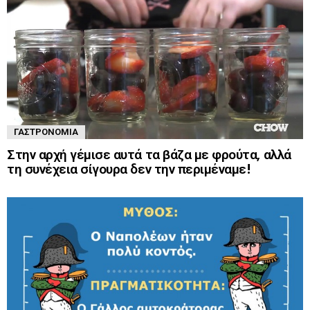
ΓΑΣΤΡΟΝΟΜΊΑ
Στην αρχή γέμισε αυτά τα βάζα με φρούτα, αλλά
τη συνέχεια σίγουρα δεν την περιμέναμε!