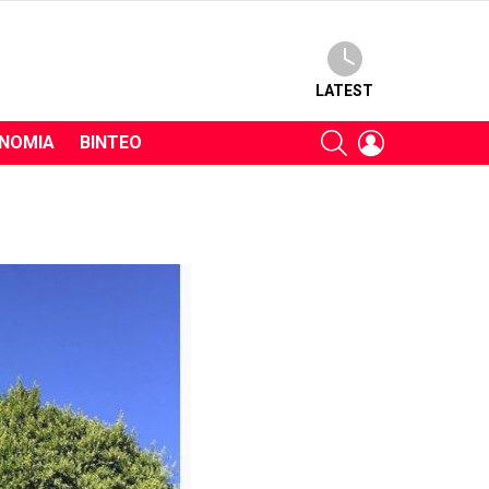
LATEST
SEARCH
LOGIN
ΝΟΜΊΑ
ΒΊΝΤΕΟ