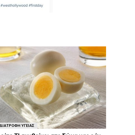
ΔΙΑΤΡΟΦΉ ΥΓΕΊΑΣ