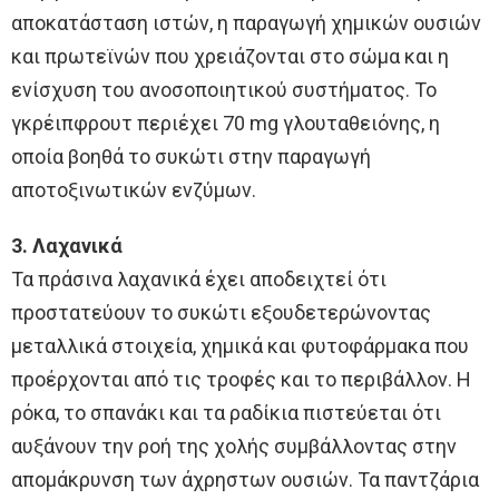
αποκατάσταση ιστών, η παραγωγή χημικών ουσιών
και πρωτεϊνών που χρειάζονται στο σώμα και η
ενίσχυση του ανοσοποιητικού συστήματος. Το
γκρέιπφρουτ περιέχει 70 mg γλουταθειόνης, η
οποία βοηθά το συκώτι στην παραγωγή
αποτοξινωτικών ενζύμων.
3. Λαχανικά
Τα πράσινα λαχανικά έχει αποδειχτεί ότι
προστατεύουν το συκώτι εξουδετερώνοντας
μεταλλικά στοιχεία, χημικά και φυτοφάρμακα που
προέρχονται από τις τροφές και το περιβάλλον. Η
ρόκα, το σπανάκι και τα ραδίκια πιστεύεται ότι
αυξάνουν την ροή της χολής συμβάλλοντας στην
απομάκρυνση των άχρηστων ουσιών. Τα παντζάρια