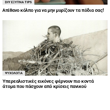
DIY ΈΞΥΠΝΑ TIPS
Απίθανο κόλπο για να μην μυρίζουν τα πόδια σας!
ΨΥΧΟΛΟΓΊΑ
Υπερεαλιστικές εικόνες φέρνουν πιο κοντά
άτομα που πάσχουν από κρίσεις πανικού