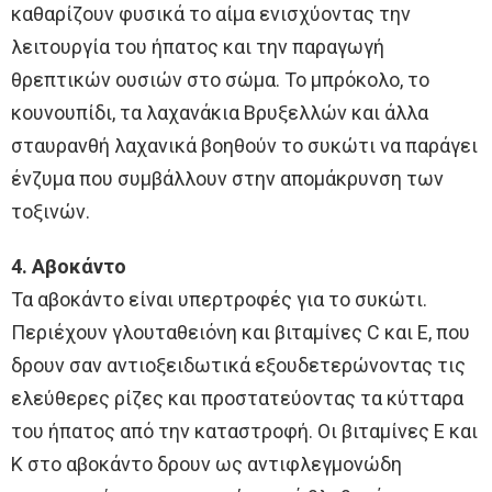
καθαρίζουν φυσικά το αίμα ενισχύοντας την
λειτουργία του ήπατος και την παραγωγή
θρεπτικών ουσιών στο σώμα. Το μπρόκολο, το
κουνουπίδι, τα λαχανάκια Βρυξελλών και άλλα
σταυρανθή λαχανικά βοηθούν το συκώτι να παράγει
ένζυμα που συμβάλλουν στην απομάκρυνση των
τοξινών.
4. Αβοκάντο
Τα αβοκάντο είναι υπερτροφές για το συκώτι.
Περιέχουν γλουταθειόνη και βιταμίνες C και Ε, που
δρουν σαν αντιοξειδωτικά εξουδετερώνοντας τις
ελεύθερες ρίζες και προστατεύοντας τα κύτταρα
του ήπατος από την καταστροφή. Οι βιταμίνες E και
Κ στο αβοκάντο δρουν ως αντιφλεγμονώδη