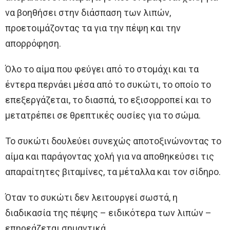
να βοηθήσει στην διάσπαση των λιπών,
προετοιμάζοντας τα για την πέψη και την
απορρόφηση.
Όλο το αίμα που φεύγει από το στομάχι και τα
έντερα περνάει μέσα από το συκώτι, το οποίο το
επεξεργάζεται, το διασπά, το εξισορροπεί και το
μετατρέπει σε θρεπτικές ουσίες για το σώμα.
Το συκώτι δουλεύει συνεχώς αποτοξινώνοντας το
αίμα και παράγοντας χολή για να αποθηκεύσει τις
απαραίτητες βιταμίνες, τα μέταλλα και τον σίδηρο.
Όταν το συκώτι δεν λειτουργεί σωστά, η
διαδικασία της πέψης – ειδικότερα των λιπών –
επηρεάζεται σημαντικά.