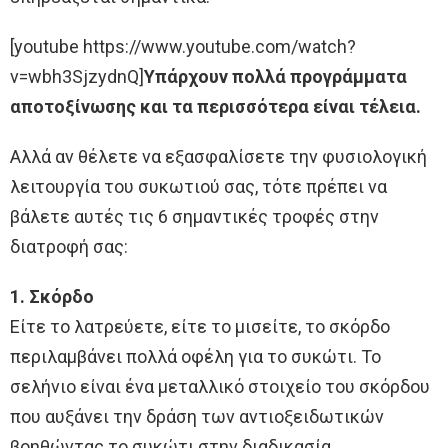
[youtube https://www.youtube.com/watch?
v=wbh3SjzydnQ]
Υπάρχουν πολλά προγράμματα
αποτοξίνωσης και τα περισσότερα είναι τέλεια.
Αλλά αν θέλετε να εξασφαλίσετε την φυσιολογική
λειτουργία του συκωτιού σας, τότε πρέπει να
βάλετε αυτές τις 6 σημαντικές τροφές στην
διατροφή σας:
1. Σκόρδο
Είτε το λατρεύετε, είτε το μισείτε, το σκόρδο
περιλαμβάνει πολλά οφέλη για το συκώτι. Το
σελήνιο είναι ένα μεταλλικό στοιχείο του σκόρδου
που αυξάνει την δράση των αντιοξειδωτικών
βοηθώντας το συκώτι στην διαδικασία