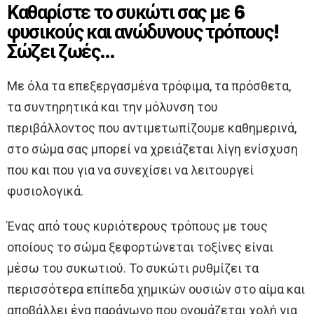
Καθαρίστε το συκώτι σας με 6
φυσικούς και ανώδυνους τρόπους!
Σώζει ζωές…
Με όλα τα επεξεργασμένα τρόφιμα, τα πρόσθετα,
τα συντηρητικά και την μόλυνση του
περιβάλλοντος που αντιμετωπίζουμε καθημερινά,
στο σώμα σας μπορεί να χρειάζεται λίγη ενίσχυση
που και που για να συνεχίσει να λειτουργεί
φυσιολογικά.
Ένας από τους κυριότερους τρόπους με τους
οποίους το σώμα ξεφορτώνεται τοξίνες είναι
μέσω του συκωτιού. Το συκώτι ρυθμίζει τα
περισσότερα επίπεδα χημικών ουσιών στο αίμα και
αποβάλλει ένα παράγωγο που ονομάζεται χολή για