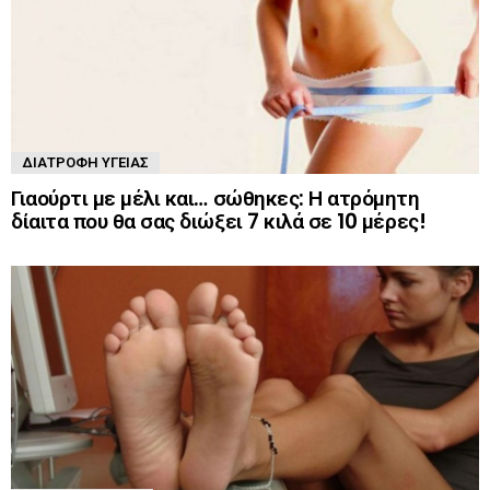
ΔΙΑΤΡΟΦΉ ΥΓΕΊΑΣ
Γιαούρτι με μέλι και… σώθηκες: Η ατρόμητη
δίαιτα που θα σας διώξει 7 κιλά σε 10 μέρες!