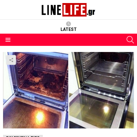
LATEST
S
Menu