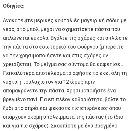
Οδηγίες:
Ανακατέψτε μερικές κουταλιές μαγειρική σόδια με
νερό, στο μπολ, μέχρι να σχηματίσετε πάστα που
απλώνεται εύκολα. Βγάλτε τις σχάρες και απλώστε
την πάστα στο εσωτερικό του φούρνου (μπορείτε
να την χρησιμοποιήσετε και στις σχάρες αν
χρειάζεται). Το μείγμα σας σύντομα θα καφετίσει.
Για καλύτερα αποτελέσματα αφήστε το εκεί όλη τη
νύχτα ή τουλάχιστον για 12 ώρες πριν
απομακρύνετε την πάστα. Χρησιμοποιήστε ένα
βρεγμένο πανί. Για επιπλέον καθαριότητα, βάλτε το
ξύδι στο σπρέι και ψεκάστε τις επιφάνειες όπου
υπάρχουν ακόμη υπολείμματα της πάστας (το ίδιο
και για τις σχάρες). Σκουπίστε με ένα βρεγμένο