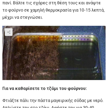
πανί. Βάλτε τις σχάρες στη θέση τους και ανάψτε
το φούρνο σε χαμηλή θερμοκρασία για 10-15 λεπτά,
μέχρι να στεγνώσει.
Για να καθαρίσετε το τζάμι του φούρνου:
Φτιάξτε πάλι την πάστα μαγειρικής σόδας με νερό.
Απλώστε την στο τζάμι. Αφήστε την για 30-40