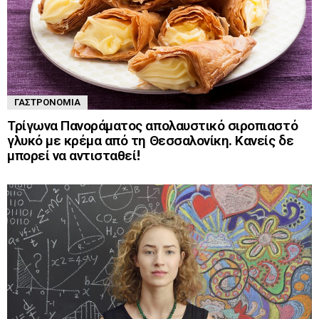
ΓΑΣΤΡΟΝΟΜΊΑ
Τρίγωνα Πανοράματος απολαυστικό σιροπιαστό
γλυκό με κρέμα από τη Θεσσαλονίκη. Κανείς δε
μπορεί να αντισταθεί!