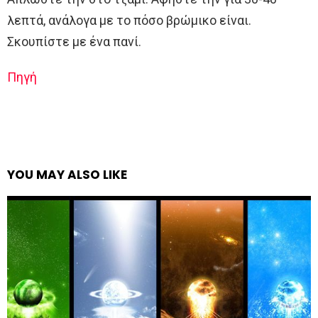
λεπτά, ανάλογα με το πόσο βρώμικο είναι.
Σκουπίστε με ένα πανί.
Πηγή
YOU MAY ALSO LIKE