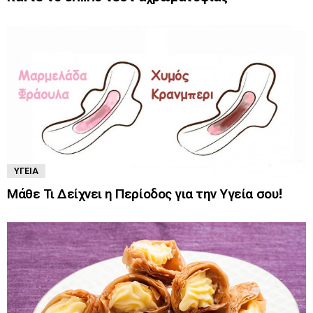
ΥΓΕΊΑ
Μάθε Τι Δείχνει η Περίοδος για την Υγεία σου!