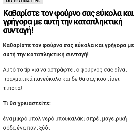
DIY ΈΞΥΠΝΑ TIPS
Καθαρίστε τον φούρνο σας εύκολα και
γρήγορα με αυτή την καταπληκτική
συνταγή!
Καθαρίστε τον φούρνο σας εύκολα και γρήγορα με
αυτή την καταπληκτική συνταγή!
Αυτό το tip για να αστράφτει ο φούρνος σας είναι
πραγματικά πανεύκολο και δε θα σας κοστίσει
τίποτα!
Τι θα χρειαστείτε:
ένα μικρό μπολ νερό μπουκαλάκι σπρέι μαγειρική
σόδα ένα πανί ξύδι