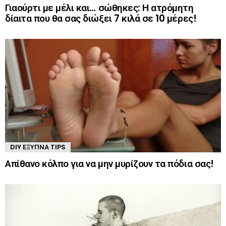
Γιαούρτι με μέλι και… σώθηκες: Η ατρόμητη
δίαιτα που θα σας διώξει 7 κιλά σε 10 μέρες!
DIY ΈΞΥΠΝΑ TIPS
Απίθανο κόλπο για να μην μυρίζουν τα πόδια σας!