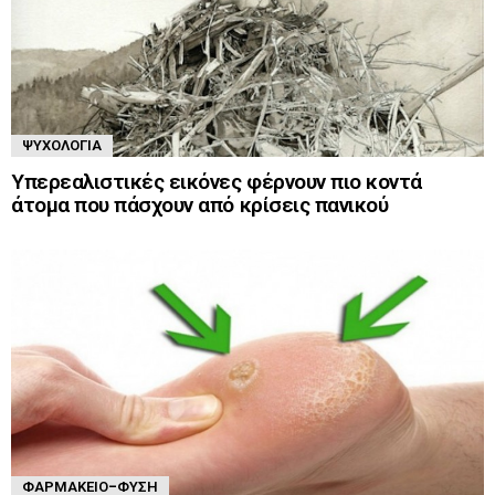
ΨΥΧΟΛΟΓΊΑ
Υπερεαλιστικές εικόνες φέρνουν πιο κοντά
άτομα που πάσχουν από κρίσεις πανικού
ΦΑΡΜΑΚΕΊΟ-ΦΎΣΗ