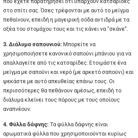
που έχετε παρατηρήσει ότι υπάρχουν κατσαρίδες
στο σπίτι σας. Όσες τρέφονται με αυτό το μείγμα
πεθαίνουν, επειδή η μαγειρική σόδα αντιδρά με τα
οξέα του στομάχου τους και τις κάνει να “σκάνε”.
3. Διάλυμα σαπουνιού:
Μπορείτε να
χρησιμοποιήσετε κανονικό σαπούνι μπάνιου για να
απαλλαγείτε από τις κατσαρίδες. Ετοιμάστε ένα
μείγμα με σαπούνι και νερό (με αρκετό σαπούνι) και
ψεκάστε με αυτό απευθείας επάνω τους. Οι
περισσότερες θα πεθάνουν αμέσως, επειδή το
διάλυμα κλείνει τους πόρους με τους οποίους
αναπνέουν.
4. Φύλλα δάφνης:
Τα φύλλα δάφνης είναι
αρωματικά φύλλα που χρησιμοποιούνται κυρίως