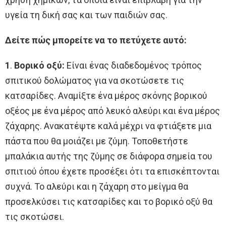
υγεία τη δική σας και των παιδιών σας.
Δείτε πώς μπορείτε να το πετύχετε αυτό:
1
.
Βορικό οξύ:
Είναι ένας διαδεδομένος τρόπος
σπιτικού δολώματος για να σκοτώσετε τις
κατσαρίδες. Αναμίξτε ένα μέρος σκόνης βορικού
οξέος με ένα μέρος από λευκό αλεύρι και ένα μέρος
ζάχαρης. Ανακατέψτε καλά μέχρι να φτιάξετε μια
πάστα που θα μοιάζει με ζύμη. Τοποθετήστε
μπαλάκια αυτής της ζύμης σε διάφορα σημεία του
σπιτιού όπου έχετε προσέξει ότι τα επισκέπτονται
συχνά. Το αλεύρι και η ζάχαρη στο μείγμα θα
προσελκύσει τις κατσαρίδες και το βορικό οξύ θα
τις σκοτώσει.