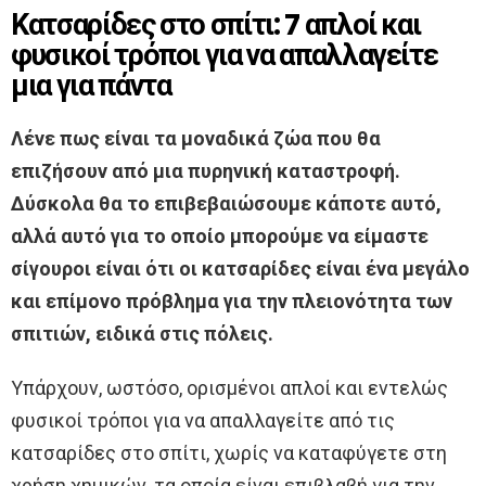
Κατσαρίδες στο σπίτι: 7 απλοί και
φυσικοί τρόποι για να απαλλαγείτε
μια για πάντα
Λένε πως είναι τα μοναδικά ζώα που θα
επιζήσουν από μια πυρηνική καταστροφή.
Δύσκολα θα το επιβεβαιώσουμε κάποτε αυτό,
αλλά αυτό για το οποίο μπορούμε να είμαστε
σίγουροι είναι ότι οι κατσαρίδες είναι ένα μεγάλο
και επίμονο πρόβλημα για την πλειονότητα των
σπιτιών, ειδικά στις πόλεις.
Υπάρχουν, ωστόσο, ορισμένοι απλοί και εντελώς
φυσικοί τρόποι για να απαλλαγείτε από τις
κατσαρίδες στο σπίτι, χωρίς να καταφύγετε στη
χρήση χημικών, τα οποία είναι επιβλαβή για την