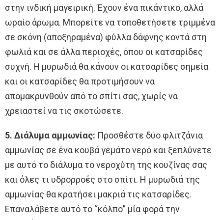
στην ινδική μαγειρική. Έχουν ένα πικάντικο, αλλά
ωραίο άρωμα. Μπορείτε να τοποθετήσετε τριμμένα
σε σκόνη (αποξηραμένα) φύλλα δάφνης κοντά στη
φωλιά και σε άλλα περιοχές, όπου οι κατσαρίδες
συχνή. Η μυρωδιά θα κάνουν οι κατσαρίδες σημεία
και οι κατσαρίδες θα προτιμήσουν να
απομακρυνθούν από το σπίτι σας, χωρίς να
χρειαστεί να τις σκοτώσετε.
5. Διάλυμα αμμωνίας:
Προσθέστε δύο φλιτζάνια
αμμωνίας σε ένα κουβά γεμάτο νερό και ξεπλύνετε
με αυτό το διάλυμα το νεροχύτη της κουζίνας σας
και όλες τι υδρορροές στο σπίτι. Η μυρωδιά της
αμμωνίας θα κρατήσει μακριά τις κατσαρίδες.
Επαναλάβετε αυτό το “κόλπο” μία φορά την