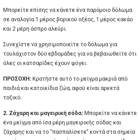
Μπορείτε επίσης να κάνετε ένα παρόμοιο δόλωμα
σε αναλογία 1 μέρος βορικού οξέος, 1 μέρος κακάο
και 2 μέρη άσπρο αλεύρι.
Συνεχίστε να χρησιμοποιείτε το δόλωμα για
τουλάχιστον δύο εβδομάδες για να βεβαιωθείτε ότι
όλες οι κατσαρίδες έχουν φύγει.
ΠΡΟΣΟΧΗ:
Κρατήστε αυτό το μείγμα μακριά από
παιδιά και κατοικίδια ζώα, αφού είναι αρκετά
τοξικό.
2. Ζάχαρη και μαγειρική σόδα:
Μπορείτε να κάνετε
ένα μείγμα από ίσα μέρη μαγειρικής σόδας και
ζάχαρης και να το “πασπαλίσετε” κοντά στα σημεία