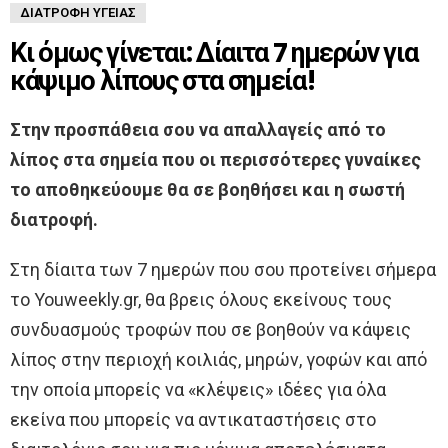
ΔΙΑΤΡΟΦΉ ΥΓΕΊΑΣ
Κι όμως γίνεται: Δίαιτα 7 ημερών για
κάψιμο λίπους στα σημεία!
Στην προσπάθεια σου να απαλλαγείς από το
λίπος στα σημεία που οι περισσότερες γυναίκες
το αποθηκεύουμε θα σε βοηθήσει και η σωστή
διατροφή.
Στη δίαιτα των 7 ημερών που σου προτείνει σήμερα
το Youweekly.gr, θα βρεις όλους εκείνους τους
συνδυασμούς τροφών που σε βοηθούν να κάψεις
λίπος στην περιοχή κοιλιάς, μηρών, γοφών και από
την οποία μπορείς να «κλέψεις» ιδέες για όλα
εκείνα που μπορείς να αντικαταστήσεις στο