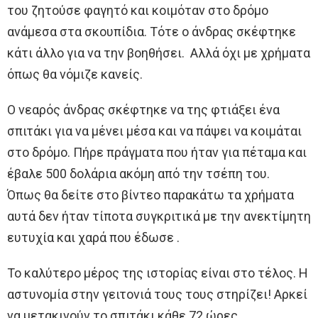
του ζητούσε φαγητό και κοιμόταν στο δρόμο
ανάμεσα στα σκουπίδια. Τότε ο άνδρας σκέφτηκε
κάτι άλλο για να την βοηθήσει. Αλλά όχι με χρήματα
όπως θα νόμιζε κανείς.
Ο νεαρός άνδρας σκέφτηκε να της φτιάξει ένα
σπιτάκι για να μένει μέσα και να πάψει να κοιμάται
στο δρόμο. Πήρε πράγματα που ήταν για πέταμα και
έβαλε 500 δολάρια ακόμη από την τσέπη του.
Όπως θα δείτε στο βίντεο παρακάτω τα χρήματα
αυτά δεν ήταν τίποτα συγκριτικά με την ανεκτίμητη
ευτυχία και χαρά που έδωσε .
Το καλύτερο μέρος της ιστορίας είναι στο τέλος. Η
αστυνομία στην γειτονιά τους τους στηρίζει! Αρκεί
να μετακινούν το σπιτάκι κάθε 72 ώρες.