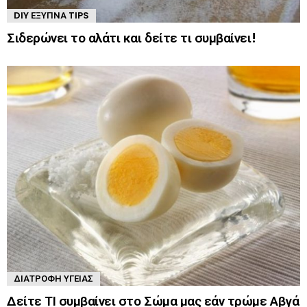
DIY ΈΞΥΠΝΑ TIPS
Σιδερώνει το αλάτι και δείτε τι συμβαίνει!
ΔΙΑΤΡΟΦΉ ΥΓΕΊΑΣ
Δείτε ΤΙ συμβαίνει στο Σώμα μας εάν τρώμε Αβγά