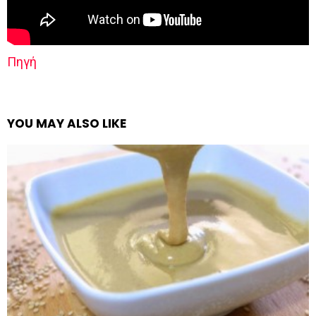
Πηγή
YOU MAY ALSO LIKE