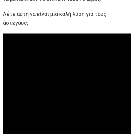
Λέτε αυτή να είναι μια καλή λύση για τους
άστεγους;