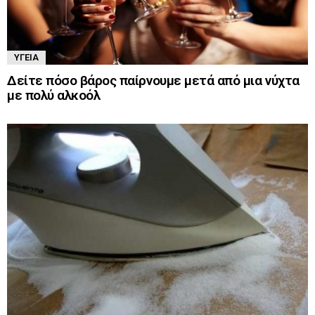
ΥΓΕΊΑ
Δείτε πόσο βάρος παίρνουμε μετά από μια νύχτα
με πολύ αλκοόλ