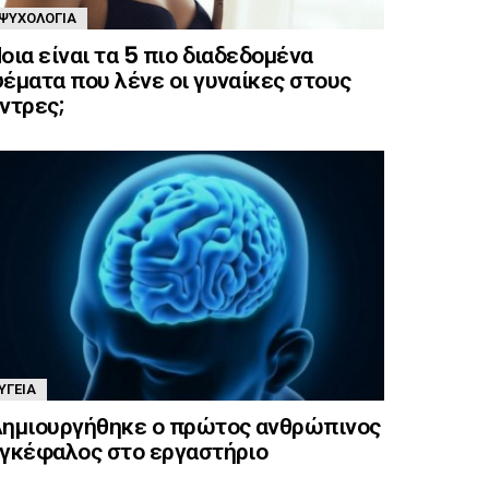
ΨΥΧΟΛΟΓΊΑ
οια είναι τα 5 πιο διαδεδομένα
έματα που λένε οι γυναίκες στους
ντρες;
ΥΓΕΊΑ
ημιουργήθηκε ο πρώτος ανθρώπινος
γκέφαλος στο εργαστήριο