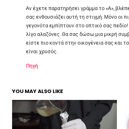
Αν έχετε παρατηρήσει γράμμα το «Α», βλέπετε
σας ενθουσιάζει αυτή τη στιγμή. Μόνο οι 
γεγονότα εμπίπτουν στο οπτικό σας πεδίο! 
λίγο αλαζόνες. Θα σας δώσω μια μικρή συμβ
είστε πιο κοντά στην οικογένεια σας και το
είναι χρυσός.
Πηγή
YOU MAY ALSO LIKE