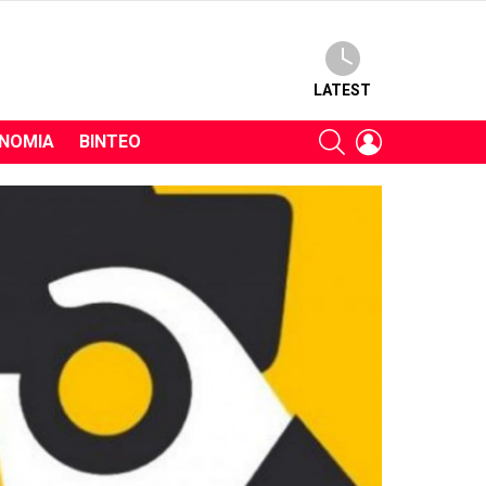
LATEST
SEARCH
LOGIN
ΝΟΜΊΑ
ΒΊΝΤΕΟ