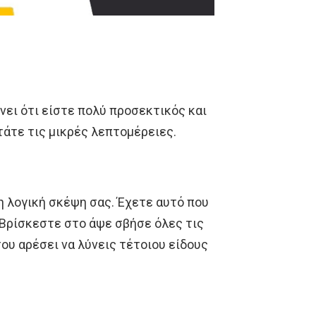
νει ότι είστε πολύ προσεκτικός και
τάτε τις μικρές λεπτομέρειες.
η λογική σκέψη σας. Έχετε αυτό που
 Βρίσκεστε στο άψε σβήσε όλες τις
ου αρέσει να λύνεις τέτοιου είδους