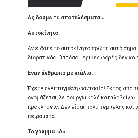
Ας δούμε τα αποτελέσματα…
Αυτοκίνητο.
Αν είδατε το αυτοκίνητο πρώτα αυτό σημαί
διορατικός. Ωστόσο μερικές φορές δεν κοι
Έναν άνθρωπο με κιάλια.
Έχετε ανεπτυγμένη φαντασία! Εκτός από τ
ονομάζεται, λειτουργώ καλά καταλαβαίνω.
προκλήσεις. Δεν είσαι πολύ τεμπέλης και σ
πειράματα.
Το γράμμα «Α».